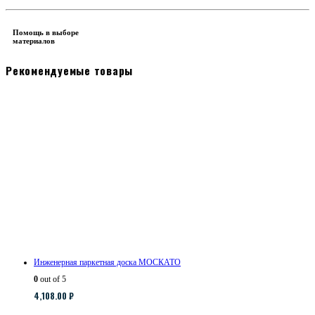
Помощь в выборе
материалов
Рекомендуемые товары
Инженерная паркетная доска МОСКАТО
0
out of 5
4,108.00
₽