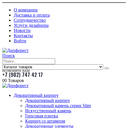
О компании
Доставка и оплата
Сотрудничество
Услуги дизайнера
Новости
Контакты
Войти
Поиск
ПОЗВОНИТЕ НАМ
+7 (902) 747 42 17
0
0 Товаров
Декоративный кирпич
Декоративный кирпич
Декоративный камень серии Slim
Искусственный камень
Гипсовая плитка
Кирпич со штампом
Декоративные элементы