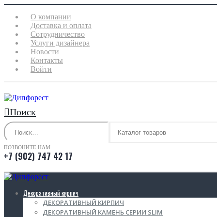
О компании
Доставка и оплата
Сотрудничество
Услуги дизайнера
Новости
Контакты
Войти
Поиск
ПОЗВОНИТЕ НАМ
+7 (902) 747 42 17
0
0 Товаров
Декоративный кирпич
ДЕКОРАТИВНЫЙ КИРПИЧ
ДЕКОРАТИВНЫЙ КАМЕНЬ СЕРИИ SLIM