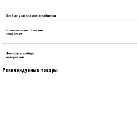
Особые условия для дизайнеров
Комплектация объектов
«под ключ»
Помощь в выборе
материалов
Рекомендуемые товары