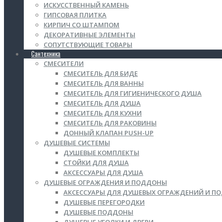
ИСКУССТВЕННЫЙ КАМЕНЬ
ГИПСОВАЯ ПЛИТКА
КИРПИЧ СО ШТАМПОМ
ДЕКОРАТИВНЫЕ ЭЛЕМЕНТЫ
СОПУТСТВУЮЩИЕ ТОВАРЫ
Сантехника
СМЕСИТЕЛИ
СМЕСИТЕЛЬ ДЛЯ БИДЕ
СМЕСИТЕЛЬ ДЛЯ ВАННЫ
СМЕСИТЕЛЬ ДЛЯ ГИГИЕНИЧЕСКОГО ДУША
СМЕСИТЕЛЬ ДЛЯ ДУША
СМЕСИТЕЛЬ ДЛЯ КУХНИ
СМЕСИТЕЛЬ ДЛЯ РАКОВИНЫ
ДОННЫЙ КЛАПАН PUSH-UP
ДУШЕВЫЕ СИСТЕМЫ
ДУШЕВЫЕ КОМПЛЕКТЫ
СТОЙКИ ДЛЯ ДУША
АКСЕССУАРЫ ДЛЯ ДУША
ДУШЕВЫЕ ОГРАЖДЕНИЯ И ПОДДОНЫ
АКСЕССУАРЫ ДЛЯ ДУШЕВЫХ ОГРАЖДЕНИЙ И П
ДУШЕВЫЕ ПЕРЕГОРОДКИ
ДУШЕВЫЕ ПОДДОНЫ