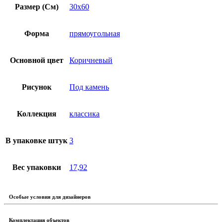
Размер (См)
30х60
Форма
прямоугольная
Основной цвет
Коричневый
Рисунок
Под камень
Коллекция
классика
В упаковке штук
3
Вес упаковки
17,92
Особые условия для дизайнеров
Комплектация объектов