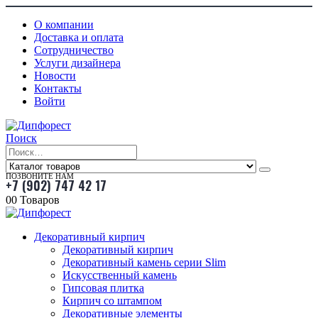
О компании
Доставка и оплата
Сотрудничество
Услуги дизайнера
Новости
Контакты
Войти
Поиск
ПОЗВОНИТЕ НАМ
+7 (902) 747 42 17
0
0 Товаров
Декоративный кирпич
Декоративный кирпич
Декоративный камень серии Slim
Искусственный камень
Гипсовая плитка
Кирпич со штампом
Декоративные элементы