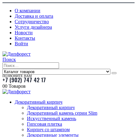
О компании
Доставка и оплата
Сотрудничество
Услуги дизайнера
Новости
Контакты
Войти
Поиск
ПОЗВОНИТЕ НАМ
+7 (902) 747 42 17
0
0 Товаров
Декоративный кирпич
Декоративный кирпич
Декоративный камень серии Slim
Искусственный камень
Гипсовая плитка
Кирпич со штампом
Декоративные элементы