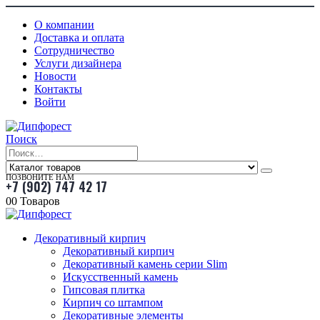
О компании
Доставка и оплата
Сотрудничество
Услуги дизайнера
Новости
Контакты
Войти
Поиск
ПОЗВОНИТЕ НАМ
+7 (902) 747 42 17
0
0 Товаров
Декоративный кирпич
Декоративный кирпич
Декоративный камень серии Slim
Искусственный камень
Гипсовая плитка
Кирпич со штампом
Декоративные элементы