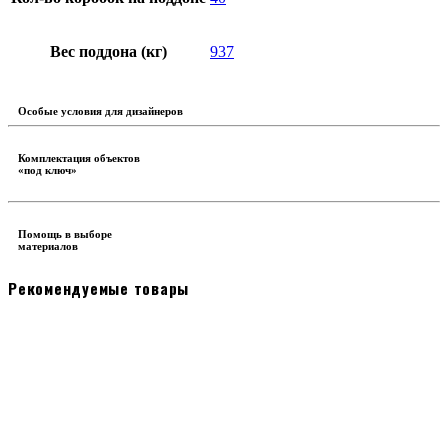
Вес поддона (кг)
937
Особые условия для дизайнеров
Комплектация объектов
«под ключ»
Помощь в выборе
материалов
Рекомендуемые товары