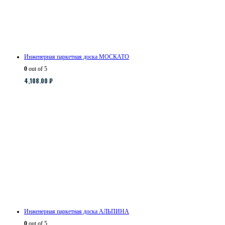
Инженерная паркетная доска МОСКАТО
0
out of 5
4,108.00
₽
Инженерная паркетная доска АЛЬПИНА
0
out of 5