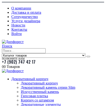
О компании
Доставка и оплата
Сотрудничество
Услуги дизайнера
Новости
Контакты
Войти
Поиск
ПОЗВОНИТЕ НАМ
+7 (902) 747 42 17
0
0 Товаров
Декоративный кирпич
Декоративный кирпич
Декоративный камень серии Slim
Искусственный камень
Гипсовая плитка
Кирпич со штампом
Декоративные элементы