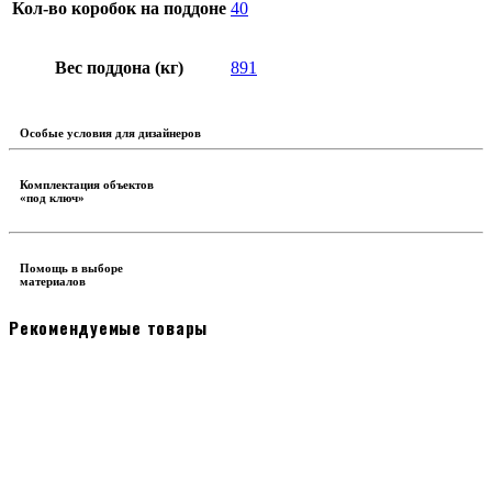
Кол-во коробок на поддоне
40
Вес поддона (кг)
891
Особые условия для дизайнеров
Комплектация объектов
«под ключ»
Помощь в выборе
материалов
Рекомендуемые товары