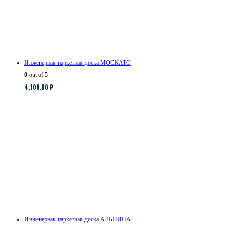
Инженерная паркетная доска МОСКАТО
0
out of 5
4,108.00
₽
Инженерная паркетная доска АЛЬПИНА