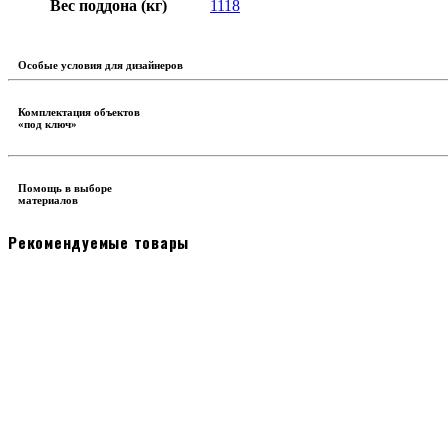
Вес поддона (кг)
1118
Особые условия для дизайнеров
Комплектация объектов
«под ключ»
Помощь в выборе
материалов
Рекомендуемые товары