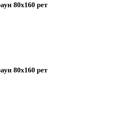
аун 80х160 рет
аун 80х160 рет