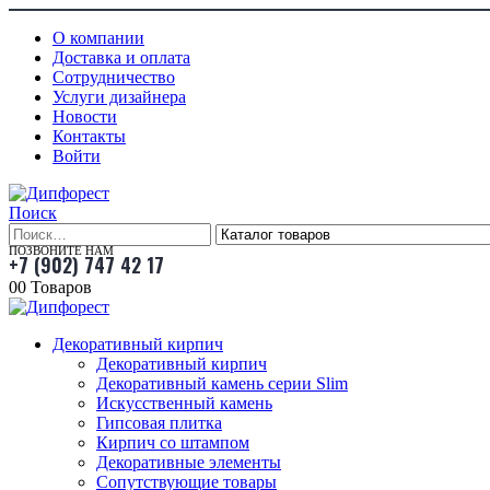
О компании
Доставка и оплата
Сотрудничество
Услуги дизайнера
Новости
Контакты
Войти
Поиск
ПОЗВОНИТЕ НАМ
+7 (902) 747 42 17
0
0 Товаров
Декоративный кирпич
Декоративный кирпич
Декоративный камень серии Slim
Искусственный камень
Гипсовая плитка
Кирпич со штампом
Декоративные элементы
Сопутствующие товары