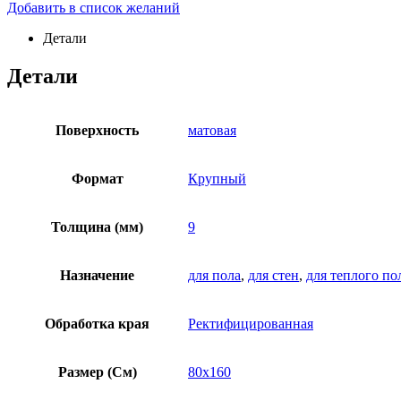
Добавить в список желаний
Детали
Детали
Поверхность
матовая
Формат
Крупный
Толщина (мм)
9
Назначение
для пола
,
для стен
,
для теплого по
Обработка края
Ректифицированная
Размер (См)
80х160