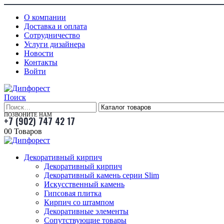
О компании
Доставка и оплата
Сотрудничество
Услуги дизайнера
Новости
Контакты
Войти
Поиск
ПОЗВОНИТЕ НАМ
+7 (902) 747 42 17
0
0 Товаров
Декоративный кирпич
Декоративный кирпич
Декоративный камень серии Slim
Искусственный камень
Гипсовая плитка
Кирпич со штампом
Декоративные элементы
Сопутствующие товары