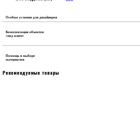
Особые условия для дизайнеров
Комплектация объектов
«под ключ»
Помощь в выборе
материалов
Рекомендуемые товары