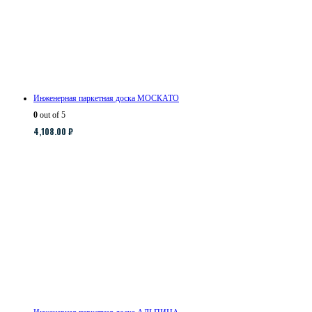
Инженерная паркетная доска МОСКАТО
0
out of 5
4,108.00
₽