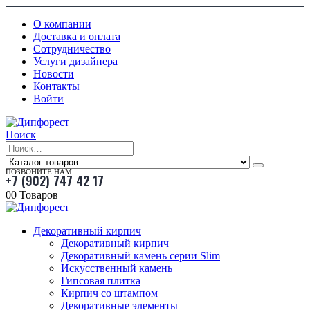
О компании
Доставка и оплата
Сотрудничество
Услуги дизайнера
Новости
Контакты
Войти
Поиск
ПОЗВОНИТЕ НАМ
+7 (902) 747 42 17
0
0 Товаров
Декоративный кирпич
Декоративный кирпич
Декоративный камень серии Slim
Искусственный камень
Гипсовая плитка
Кирпич со штампом
Декоративные элементы