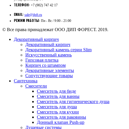
ТЕЛЕФОН:
+7 (902) 747 42 17
EMAIL:
sale@dpft.ru
РЕЖИМ РАБОТЫ:
Пн - Вс / 9:00 - 21:00
© Все права принадлежат ООО ДИП ФОРЕСТ. 2019.
Декоративный кирпич
Декоративный кирпич
Декоративный камень серии Slim
Искусственный камень
Гипсовая плитка
Кирпич со штампом
Декоративные элементы
Сопутствующие товары
Сантехника
Смесители
Смеситель для биде
Смеситель для ванны
Смеситель для гигиенического душа
Смеситель для душа
Смеситель для кухни
Смеситель для раковины
Донный клапан Push-up
Душевые системы