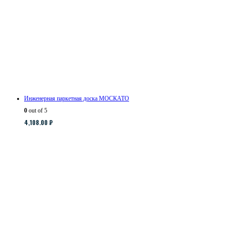
Инженерная паркетная доска МОСКАТО
0
out of 5
4,108.00
₽