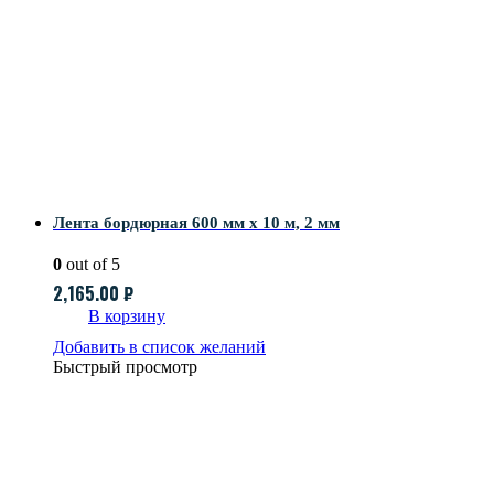
Лента бордюрная 600 мм x 10 м, 2 мм
0
out of 5
2,165.00
₽
В корзину
Добавить в список желаний
Быстрый просмотр