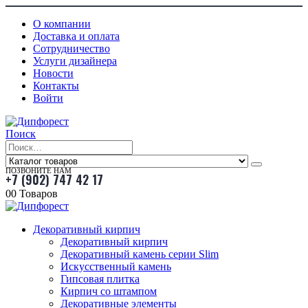
О компании
Доставка и оплата
Сотрудничество
Услуги дизайнера
Новости
Контакты
Войти
Поиск
ПОЗВОНИТЕ НАМ
+7 (902) 747 42 17
0
0 Товаров
Декоративный кирпич
Декоративный кирпич
Декоративный камень серии Slim
Искусственный камень
Гипсовая плитка
Кирпич со штампом
Декоративные элементы