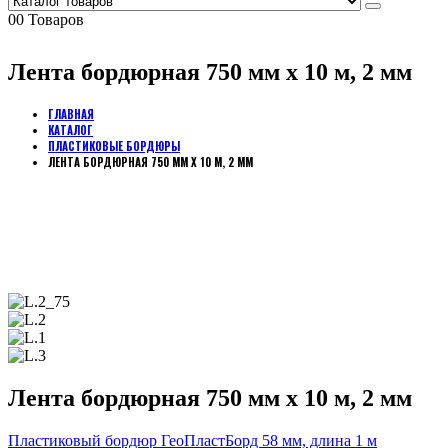
0
0 Товаров
Лента бордюрная 750 мм x 10 м, 2 мм
ГЛАВНАЯ
КАТАЛОГ
ПЛАСТИКОВЫЕ БОРДЮРЫ
ЛЕНТА БОРДЮРНАЯ 750 ММ X 10 М, 2 ММ
Лента бордюрная 750 мм x 10 м, 2 мм
Пластиковый бордюр ГеоПластБорд 58 мм, длина 1 м