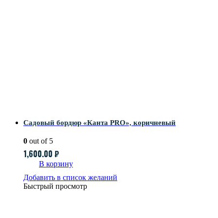
Садовый бордюр «Канта PRO», коричневый
0
out of 5
1,600.00
₽
В корзину
Добавить в список желаний
Быстрый просмотр