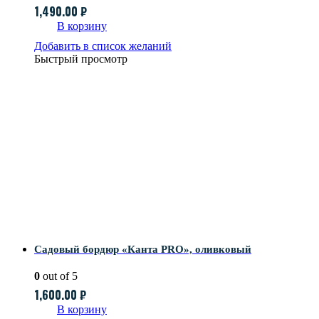
1,490.00
₽
В корзину
Добавить в список желаний
Быстрый просмотр
Садовый бордюр «Канта PRO», оливковый
0
out of 5
1,600.00
₽
В корзину