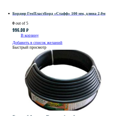
Бордюр ГеоПластБорд «Стафф» 100 мм, длина 2,0м
0
out of 5
996.00
₽
В корзину
Добавить в список желаний
Быстрый просмотр