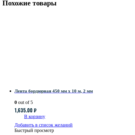
Похожие товары
Лента бордюрная 450 мм x 10 м, 2 мм
0
out of 5
1,635.00
₽
В корзину
Добавить в список желаний
Быстрый просмотр