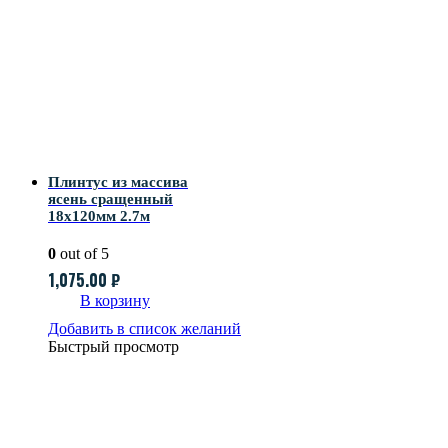
Плинтус из массива
ясень сращенный
18х120мм 2.7м
0
out of 5
1,075.00
₽
В корзину
Добавить в список желаний
Быстрый просмотр