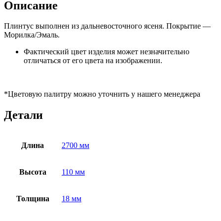
Описание
Плинтус выполнен из дальневосточного ясеня. Покрытие —
Морилка/Эмаль.
Фактический цвет изделия может незначительно
отличаться от его цвета на изображении.
*Цветовую палитру можно уточнить у нашего менеджера
Детали
Длина
2700 мм
Высота
110 мм
Толщина
18 мм