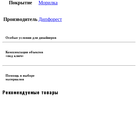
Покрытие
Морилка
Производитель
Дипфорест
Особые условия для дизайнеров
Комплектация объектов
«под ключ»
Помощь в выборе
материалов
Рекомендуемые товары