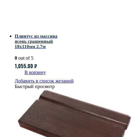
Плинтус из массива
ясень сращенный
18х110мм 2.7м
0
out of 5
1,055.00
₽
В корзину
Добавить в список желаний
Быстрый просмотр