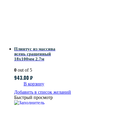
Плинтус из массива
ясень сращенный
18х100мм 2.7м
0
out of 5
943.00
₽
В корзину
Добавить в список желаний
Быстрый просмотр