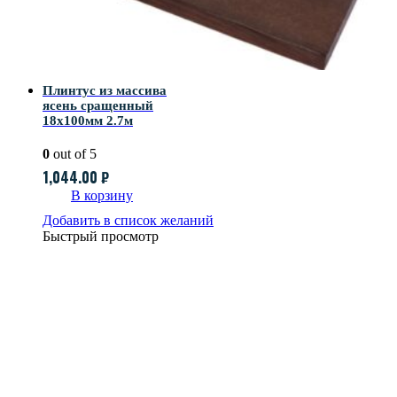
Плинтус из массива
ясень сращенный
18х100мм 2.7м
0
out of 5
1,044.00
₽
В корзину
Добавить в список желаний
Быстрый просмотр