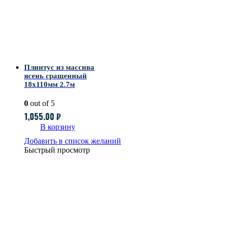
Плинтус из массива
ясень сращенный
18х110мм 2.7м
0
out of 5
1,055.00
₽
В корзину
Добавить в список желаний
Быстрый просмотр