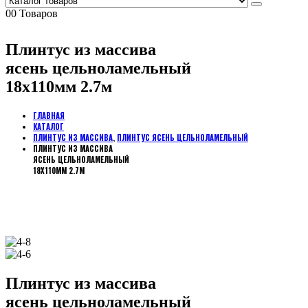
0
0 Товаров
Плинтус из массива
ясень цельноламельный
18х110мм 2.7м
ГЛАВНАЯ
КАТАЛОГ
ПЛИНТУС ИЗ МАССИВА
,
ПЛИНТУС ЯСЕНЬ ЦЕЛЬНОЛАМЕЛЬНЫЙ
ПЛИНТУС ИЗ МАССИВА
ЯСЕНЬ ЦЕЛЬНОЛАМЕЛЬНЫЙ
18Х110ММ 2.7М
Плинтус из массива
ясень цельноламельный