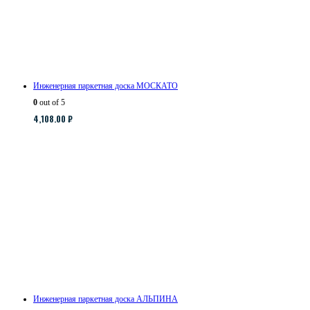
Инженерная паркетная доска МОСКАТО
0
out of 5
4,108.00
₽
Инженерная паркетная доска АЛЬПИНА