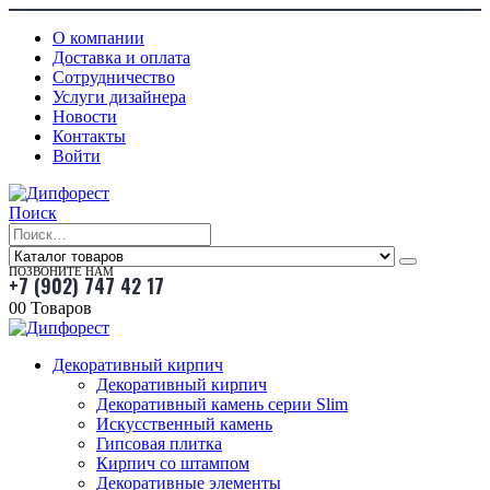
О компании
Доставка и оплата
Сотрудничество
Услуги дизайнера
Новости
Контакты
Войти
Поиск
ПОЗВОНИТЕ НАМ
+7 (902) 747 42 17
0
0 Товаров
Декоративный кирпич
Декоративный кирпич
Декоративный камень серии Slim
Искусственный камень
Гипсовая плитка
Кирпич со штампом
Декоративные элементы