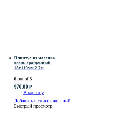
Плинтус из массива
ясень сращенный
18х110мм 2.7м
0
out of 5
970.00
₽
В корзину
Добавить в список желаний
Быстрый просмотр