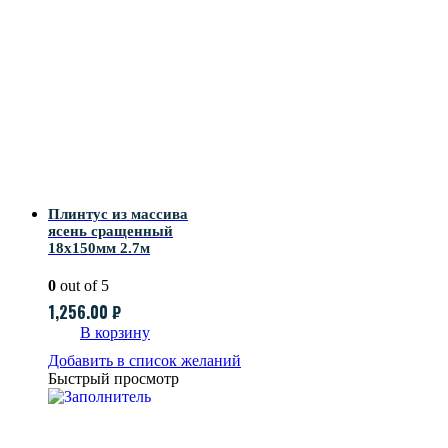
Плинтус из массива
ясень сращенный
18х150мм 2.7м
0
out of 5
1,256.00
₽
В корзину
Добавить в список желаний
Быстрый просмотр