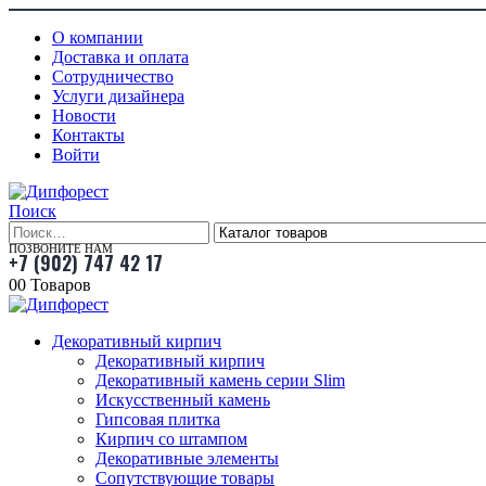
О компании
Доставка и оплата
Сотрудничество
Услуги дизайнера
Новости
Контакты
Войти
Поиск
ПОЗВОНИТЕ НАМ
+7 (902) 747 42 17
0
0 Товаров
Декоративный кирпич
Декоративный кирпич
Декоративный камень серии Slim
Искусственный камень
Гипсовая плитка
Кирпич со штампом
Декоративные элементы
Сопутствующие товары