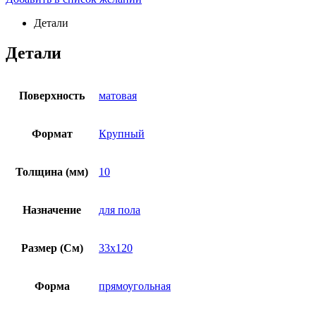
Детали
Детали
Поверхность
матовая
Формат
Крупный
Толщина (мм)
10
Назначение
для пола
Размер (См)
33х120
Форма
прямоугольная