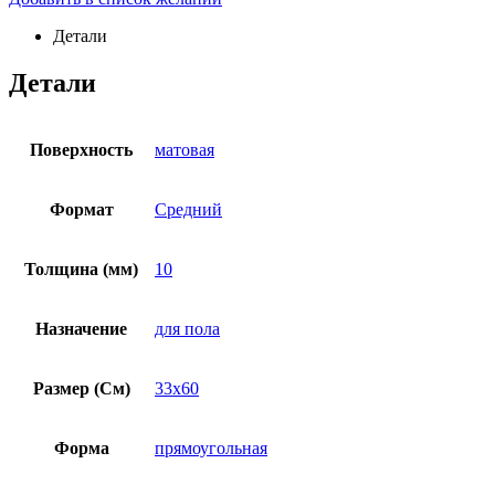
Детали
Детали
Поверхность
матовая
Формат
Средний
Толщина (мм)
10
Назначение
для пола
Размер (См)
33х60
Форма
прямоугольная