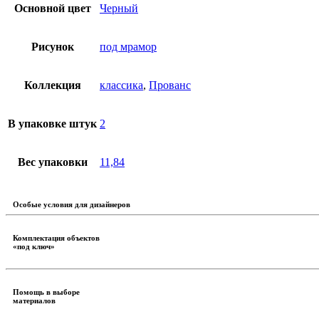
Основной цвет
Черный
Рисунок
под мрамор
Коллекция
классика
,
Прованс
В упаковке штук
2
Вес упаковки
11,84
Особые условия для дизайнеров
Комплектация объектов
«под ключ»
Помощь в выборе
материалов