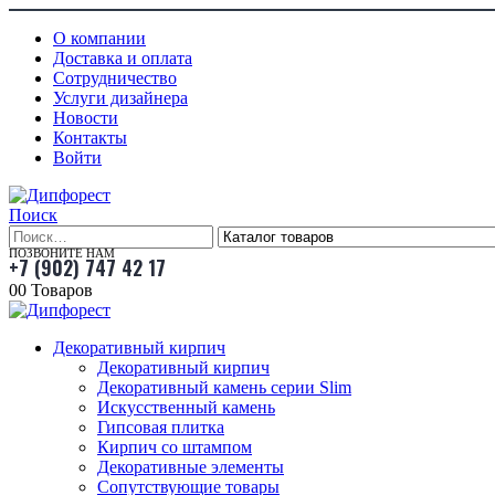
О компании
Доставка и оплата
Сотрудничество
Услуги дизайнера
Новости
Контакты
Войти
Поиск
ПОЗВОНИТЕ НАМ
+7 (902) 747 42 17
0
0 Товаров
Декоративный кирпич
Декоративный кирпич
Декоративный камень серии Slim
Искусственный камень
Гипсовая плитка
Кирпич со штампом
Декоративные элементы
Сопутствующие товары