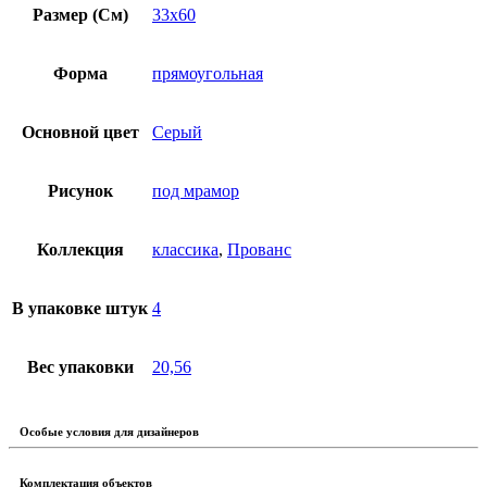
Размер (См)
33х60
Форма
прямоугольная
Основной цвет
Серый
Рисунок
под мрамор
Коллекция
классика
,
Прованс
В упаковке штук
4
Вес упаковки
20,56
Особые условия для дизайнеров
Комплектация объектов