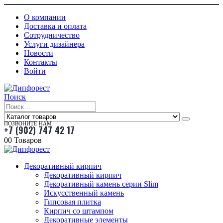
О компании
Доставка и оплата
Сотрудничество
Услуги дизайнера
Новости
Контакты
Войти
Поиск
ПОЗВОНИТЕ НАМ
+7 (902) 747 42 17
0
0 Товаров
Декоративный кирпич
Декоративный кирпич
Декоративный камень серии Slim
Искусственный камень
Гипсовая плитка
Кирпич со штампом
Декоративные элементы