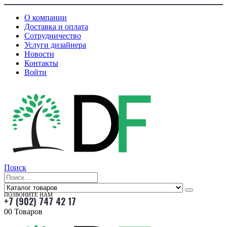
О компании
Доставка и оплата
Сотрудничество
Услуги дизайнера
Новости
Контакты
Войти
Поиск
ПОЗВОНИТЕ НАМ
+7 (902) 747 42 17
0
0 Товаров