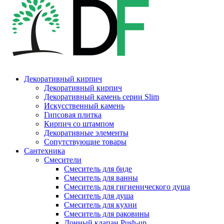
Декоративный кирпич
Декоративный кирпич
Декоративный камень серии Slim
Искусственный камень
Гипсовая плитка
Кирпич со штампом
Декоративные элементы
Сопутствующие товары
Сантехника
Смесители
Смеситель для биде
Смеситель для ванны
Смеситель для гигиенического душа
Смеситель для душа
Смеситель для кухни
Смеситель для раковины
Донный клапан Push-up