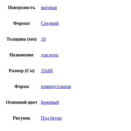
Поверхность
матовая
Формат
Средний
Толщина (мм)
10
Назначение
для пола
Размер (См)
33х60
Форма
прямоугольная
Основной цвет
Бежевый
Рисунок
Под бетон