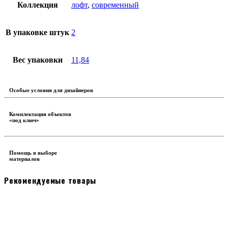
Коллекция
лофт
,
современный
В упаковке штук
2
Вес упаковки
11,84
Особые условия для дизайнеров
Комплектация объектов
«под ключ»
Помощь в выборе
материалов
Рекомендуемые товары