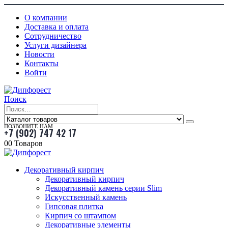
О компании
Доставка и оплата
Сотрудничество
Услуги дизайнера
Новости
Контакты
Войти
Поиск
ПОЗВОНИТЕ НАМ
+7 (902) 747 42 17
0
0 Товаров
Декоративный кирпич
Декоративный кирпич
Декоративный камень серии Slim
Искусственный камень
Гипсовая плитка
Кирпич со штампом
Декоративные элементы