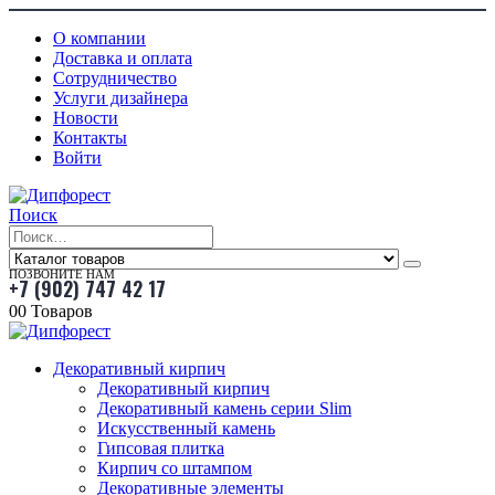
О компании
Доставка и оплата
Сотрудничество
Услуги дизайнера
Новости
Контакты
Войти
Поиск
ПОЗВОНИТЕ НАМ
+7 (902) 747 42 17
0
0 Товаров
Декоративный кирпич
Декоративный кирпич
Декоративный камень серии Slim
Искусственный камень
Гипсовая плитка
Кирпич со штампом
Декоративные элементы