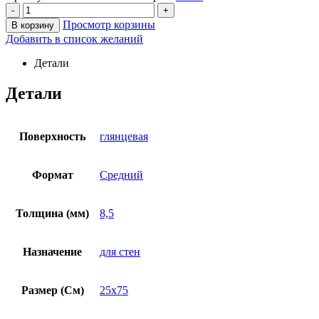
-
+
Просмотр корзины
В корзину
Добавить в список желаний
Детали
Детали
Поверхность
глянцевая
Формат
Средний
Толщина (мм)
8,5
Назначение
для стен
Размер (См)
25х75