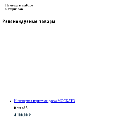
Помощь в выборе
материалов
Рекомендуемые товары
Инженерная паркетная доска МОСКАТО
0
out of 5
4,108.00
₽