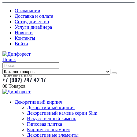
О компании
Доставка и оплата
Сотрудничество
Услуги дизайнера
Новости
Контакты
Войти
Поиск
ПОЗВОНИТЕ НАМ
+7 (902) 747 42 17
0
0 Товаров
Декоративный кирпич
Декоративный кирпич
Декоративный камень серии Slim
Искусственный камень
Гипсовая плитка
Кирпич со штампом
Декоративные элементы