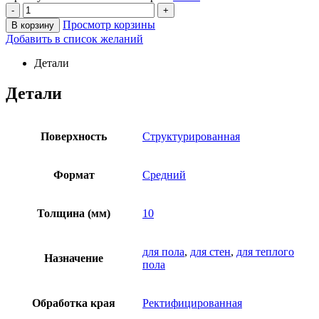
-
+
Просмотр корзины
В корзину
Добавить в список желаний
Детали
Детали
Поверхность
Структурированная
Формат
Средний
Толщина (мм)
10
для пола
,
для стен
,
для теплого
Назначение
пола
Обработка края
Ректифицированная