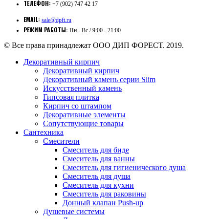
ТЕЛЕФОН:
+7 (902) 747 42 17
EMAIL:
sale@dpft.ru
РЕЖИМ РАБОТЫ:
Пн - Вс / 9:00 - 21:00
© Все права принадлежат ООО ДИП ФОРЕСТ. 2019.
Декоративный кирпич
Декоративный кирпич
Декоративный камень серии Slim
Искусственный камень
Гипсовая плитка
Кирпич со штампом
Декоративные элементы
Сопутствующие товары
Сантехника
Смесители
Смеситель для биде
Смеситель для ванны
Смеситель для гигиенического душа
Смеситель для душа
Смеситель для кухни
Смеситель для раковины
Донный клапан Push-up
Душевые системы