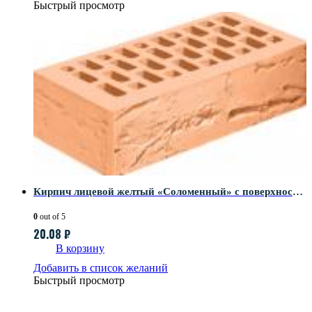
Быстрый просмотр
Кирпич лицевой желтый «Соломенный» с поверхностью Руст
0
out of 5
20.08
₽
В корзину
Добавить в список желаний
Быстрый просмотр