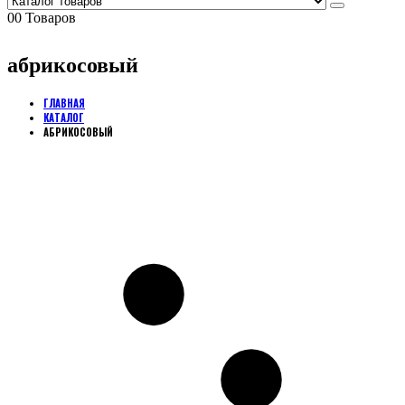
0
0 Товаров
абрикосовый
ГЛАВНАЯ
КАТАЛОГ
АБРИКОСОВЫЙ