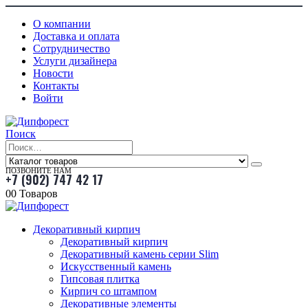
О компании
Доставка и оплата
Сотрудничество
Услуги дизайнера
Новости
Контакты
Войти
Поиск
ПОЗВОНИТЕ НАМ
+7 (902) 747 42 17
0
0 Товаров
Декоративный кирпич
Декоративный кирпич
Декоративный камень серии Slim
Искусственный камень
Гипсовая плитка
Кирпич со штампом
Декоративные элементы