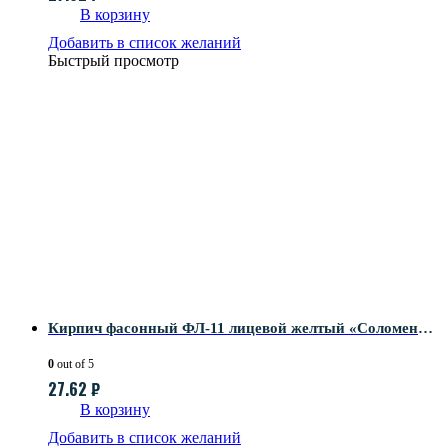
В корзину
Добавить в список желаний
Быстрый просмотр
Кирпич фасонный ФЛ-11 лицевой желтый «Соломенный»
0
out of 5
27.62
₽
В корзину
Добавить в список желаний