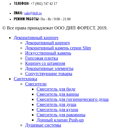
ТЕЛЕФОН:
+7 (902) 747 42 17
EMAIL:
sale@dpft.ru
РЕЖИМ РАБОТЫ:
Пн - Вс / 9:00 - 21:00
© Все права принадлежат ООО ДИП ФОРЕСТ. 2019.
Декоративный кирпич
Декоративный кирпич
Декоративный камень серии Slim
Искусственный камень
Гипсовая плитка
Кирпич со штампом
Декоративные элементы
Сопутствующие товары
Сантехника
Смесители
Смеситель для биде
Смеситель для ванны
Смеситель для гигиенического душа
Смеситель для душа
Смеситель для кухни
Смеситель для раковины
Донный клапан Push-up
Душевые системы