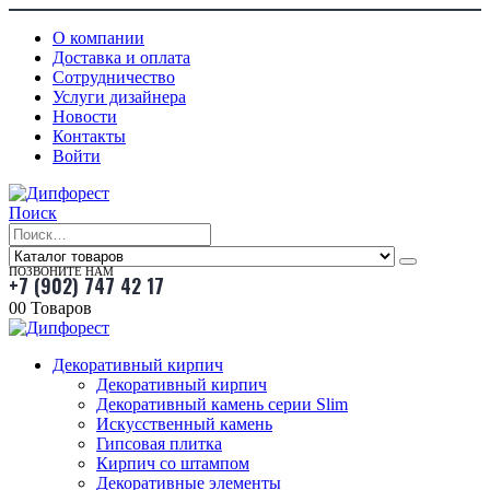
О компании
Доставка и оплата
Сотрудничество
Услуги дизайнера
Новости
Контакты
Войти
Поиск
ПОЗВОНИТЕ НАМ
+7 (902) 747 42 17
0
0 Товаров
Декоративный кирпич
Декоративный кирпич
Декоративный камень серии Slim
Искусственный камень
Гипсовая плитка
Кирпич со штампом
Декоративные элементы