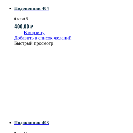
Подоконник 404
0
out of 5
400.00
₽
В корзину
Добавить в список желаний
Быстрый просмотр
Подоконник 403