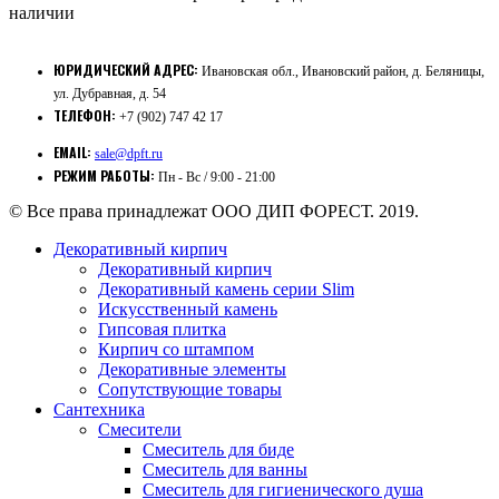
наличии
ЮРИДИЧЕСКИЙ АДРЕС:
Ивановская обл., Ивановский район, д. Беляницы,
ул. Дубравная, д. 54
ТЕЛЕФОН:
+7 (902) 747 42 17
EMAIL:
sale@dpft.ru
РЕЖИМ РАБОТЫ:
Пн - Вс / 9:00 - 21:00
© Все права принадлежат ООО ДИП ФОРЕСТ. 2019.
Декоративный кирпич
Декоративный кирпич
Декоративный камень серии Slim
Искусственный камень
Гипсовая плитка
Кирпич со штампом
Декоративные элементы
Сопутствующие товары
Сантехника
Смесители
Смеситель для биде
Смеситель для ванны
Смеситель для гигиенического душа