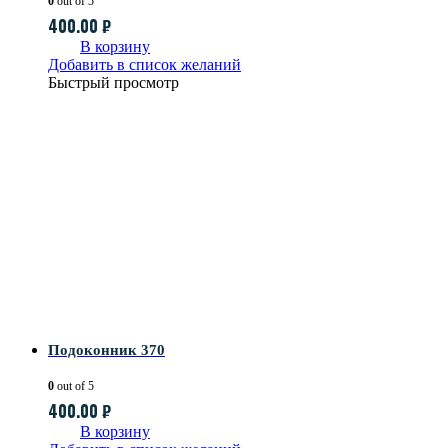
0
out of 5
400.00
₽
В корзину
Добавить в список желаний
Быстрый просмотр
Подоконник 370
0
out of 5
400.00
₽
В корзину