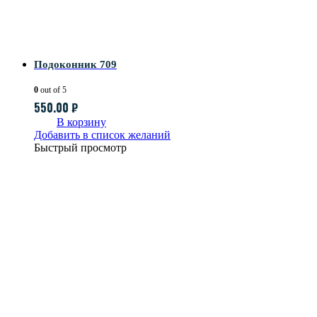
Подоконник 709
0
out of 5
550.00
₽
В корзину
Добавить в список желаний
Быстрый просмотр