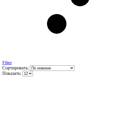
Filter
Сортировать:
Показать: