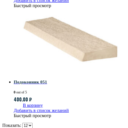
Добавить в список желаний
Быстрый просмотр
Подоконник 051
0
out of 5
400.00
₽
В корзину
Добавить в список желаний
Быстрый просмотр
Показать: