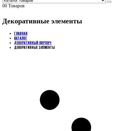
0
0 Товаров
Декоративные элементы
ГЛАВНАЯ
КАТАЛОГ
ДЕКОРАТИВНЫЙ КИРПИЧ
ДЕКОРАТИВНЫЕ ЭЛЕМЕНТЫ