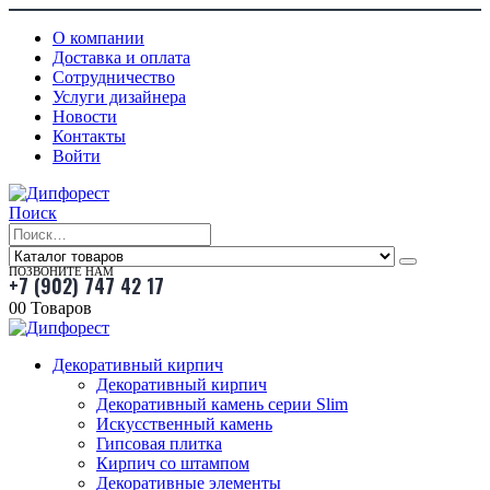
О компании
Доставка и оплата
Сотрудничество
Услуги дизайнера
Новости
Контакты
Войти
Поиск
ПОЗВОНИТЕ НАМ
+7 (902) 747 42 17
0
0 Товаров
Декоративный кирпич
Декоративный кирпич
Декоративный камень серии Slim
Искусственный камень
Гипсовая плитка
Кирпич со штампом
Декоративные элементы