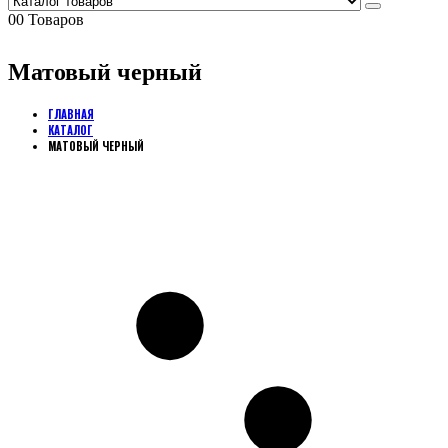
0
0 Товаров
Матовый черный
ГЛАВНАЯ
КАТАЛОГ
МАТОВЫЙ ЧЕРНЫЙ