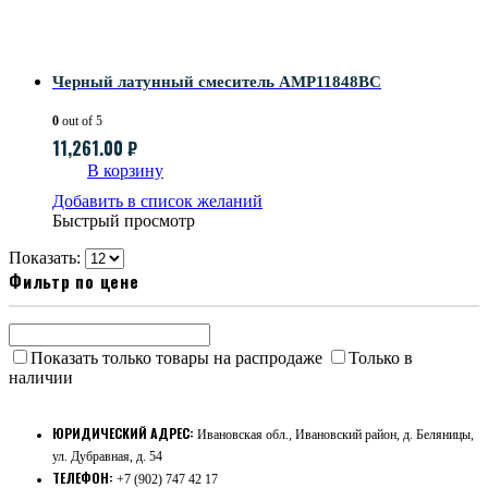
Черный латунный смеситель AMP11848BC
0
out of 5
11,261.00
₽
В корзину
Добавить в список желаний
Быстрый просмотр
Показать:
Фильтр по цене
Показать только товары на распродаже
Только в
наличии
ЮРИДИЧЕСКИЙ АДРЕС:
Ивановская обл., Ивановский район, д. Беляницы,
ул. Дубравная, д. 54
ТЕЛЕФОН:
+7 (902) 747 42 17