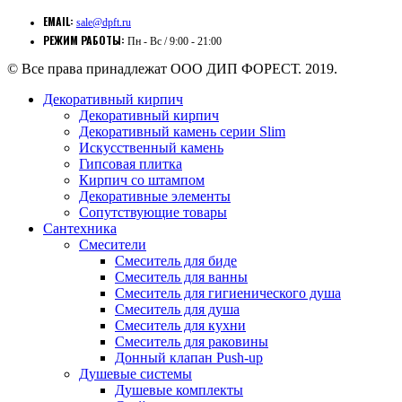
EMAIL:
sale@dpft.ru
РЕЖИМ РАБОТЫ:
Пн - Вс / 9:00 - 21:00
© Все права принадлежат ООО ДИП ФОРЕСТ. 2019.
Декоративный кирпич
Декоративный кирпич
Декоративный камень серии Slim
Искусственный камень
Гипсовая плитка
Кирпич со штампом
Декоративные элементы
Сопутствующие товары
Сантехника
Смесители
Смеситель для биде
Смеситель для ванны
Смеситель для гигиенического душа
Смеситель для душа
Смеситель для кухни
Смеситель для раковины
Донный клапан Push-up
Душевые системы
Душевые комплекты