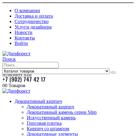
О компании
Доставка и оплата
Сотрудничество
Услуги дизайнера
Новости
Контакты
Войти
Поиск
ПОЗВОНИТЕ НАМ
+7 (902) 747 42 17
0
0 Товаров
Декоративный кирпич
Декоративный кирпич
Декоративный камень серии Slim
Искусственный камень
Гипсовая плитка
Кирпич со штампом
Декоративные элементы