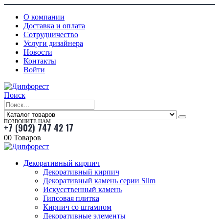
О компании
Доставка и оплата
Сотрудничество
Услуги дизайнера
Новости
Контакты
Войти
Поиск
ПОЗВОНИТЕ НАМ
+7 (902) 747 42 17
0
0 Товаров
Декоративный кирпич
Декоративный кирпич
Декоративный камень серии Slim
Искусственный камень
Гипсовая плитка
Кирпич со штампом
Декоративные элементы