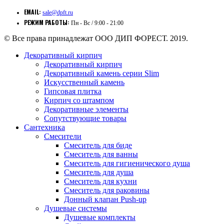
EMAIL:
sale@dpft.ru
РЕЖИМ РАБОТЫ:
Пн - Вс / 9:00 - 21:00
© Все права принадлежат ООО ДИП ФОРЕСТ. 2019.
Декоративный кирпич
Декоративный кирпич
Декоративный камень серии Slim
Искусственный камень
Гипсовая плитка
Кирпич со штампом
Декоративные элементы
Сопутствующие товары
Сантехника
Смесители
Смеситель для биде
Смеситель для ванны
Смеситель для гигиенического душа
Смеситель для душа
Смеситель для кухни
Смеситель для раковины
Донный клапан Push-up
Душевые системы
Душевые комплекты