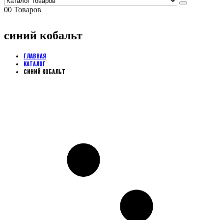
0
0 Товаров
синий кобальт
ГЛАВНАЯ
КАТАЛОГ
СИНИЙ КОБАЛЬТ