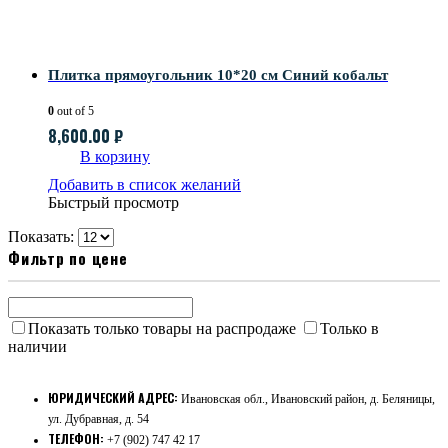
Плитка прямоугольник 10*20 см Синий кобальт
0
out of 5
8,600.00
₽
В корзину
Добавить в список желаний
Быстрый просмотр
Показать:
Фильтр по цене
Показать только товары на распродаже
Только в
наличии
ЮРИДИЧЕСКИЙ АДРЕС:
Ивановская обл., Ивановский район, д. Беляницы,
ул. Дубравная, д. 54
ТЕЛЕФОН:
+7 (902) 747 42 17