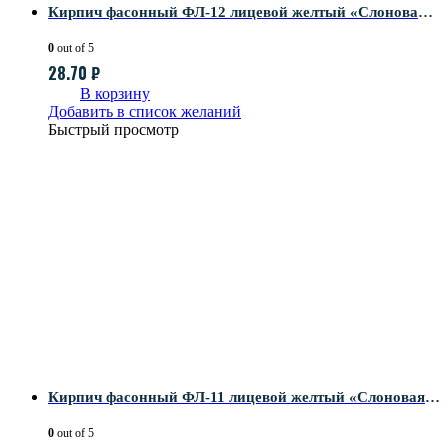
Кирпич фасонный ФЛ-12 лицевой желтый «Слоновая кость»
0
out of 5
28.70
₽
В корзину
Добавить в список желаний
Быстрый просмотр
Кирпич фасонный ФЛ-11 лицевой желтый «Слоновая кость»
0
out of 5