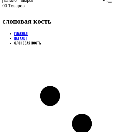
0
0 Товаров
слоновая кость
ГЛАВНАЯ
КАТАЛОГ
СЛОНОВАЯ КОСТЬ