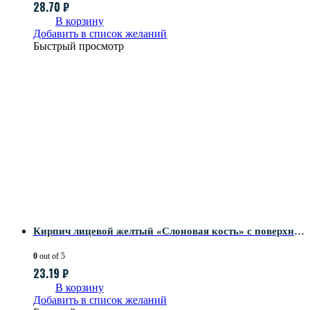
28.70
₽
В корзину
Добавить в список желаний
Быстрый просмотр
Кирпич лицевой желтый «Слоновая кость» с поверхностью Береста
0
out of 5
23.19
₽
В корзину
Добавить в список желаний