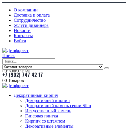
О компании
Доставка и оплата
Сотрудничество
Услуги дизайнера
Новости
Контакты
Войти
Поиск
ПОЗВОНИТЕ НАМ
+7 (902) 747 42 17
0
0 Товаров
Декоративный кирпич
Декоративный кирпич
Декоративный камень серии Slim
Искусственный камень
Гипсовая плитка
Кирпич со штампом
Декоративные элементы