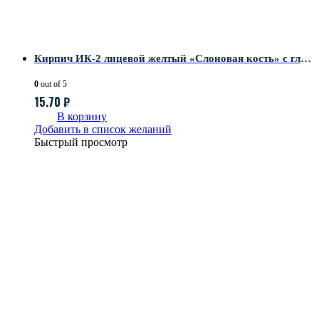
Кирпич ИК-2 лицевой желтый «Слоновая кость» с гладкой поверхностью
0
out of 5
15.70
₽
В корзину
Добавить в список желаний
Быстрый просмотр