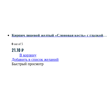
Кирпич лицевой желтый «Слоновая кость» с гладкой поверхностью
0
out of 5
21.10
₽
В корзину
Добавить в список желаний
Быстрый просмотр