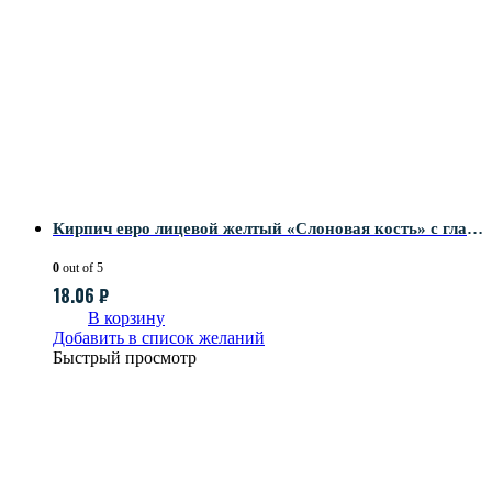
Кирпич евро лицевой желтый «Слоновая кость» с гладкой поверхностью
0
out of 5
18.06
₽
В корзину
Добавить в список желаний
Быстрый просмотр