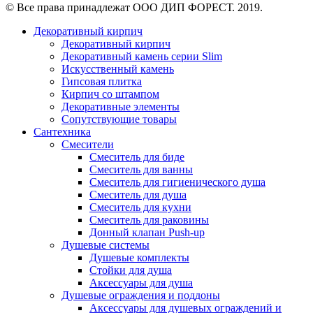
© Все права принадлежат ООО ДИП ФОРЕСТ. 2019.
Декоративный кирпич
Декоративный кирпич
Декоративный камень серии Slim
Искусственный камень
Гипсовая плитка
Кирпич со штампом
Декоративные элементы
Сопутствующие товары
Сантехника
Смесители
Смеситель для биде
Смеситель для ванны
Смеситель для гигиенического душа
Смеситель для душа
Смеситель для кухни
Смеситель для раковины
Донный клапан Push-up
Душевые системы
Душевые комплекты
Стойки для душа
Аксессуары для душа
Душевые ограждения и поддоны
Аксессуары для душевых ограждений и