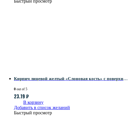
Быстрый просмотр
Кирпич лицевой желтый «Слоновая кость» с поверхностью Береста-2
0
out of 5
23.19
₽
В корзину
Добавить в список желаний
Быстрый просмотр