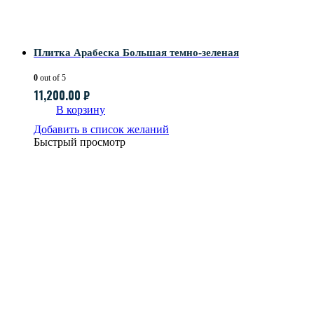
Плитка Арабеска Большая темно-зеленая
0
out of 5
11,200.00
₽
В корзину
Добавить в список желаний
Быстрый просмотр