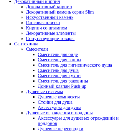
Декоративный кирпич
Декоративный кирпич
Декоративный камень серии Slim
Искусственный камень
Гипсовая плитка
Кирпич со штампом
Декоративные элементы
Сопутствующие товары
Сантехника
Смесители
Смеситель для биде
Смеситель для ванны
Смеситель для гигиенического душа
Смеситель для душа
Смеситель для кухни
Смеситель для раковины
Донный клапан Push-up
Душевые системы
Душевые комплекты
Стойки для душа
Аксессуары для душа
Душевые ограждения и поддоны
Аксессуары для душевых ограждений и
поддонов
Душевые перегородки