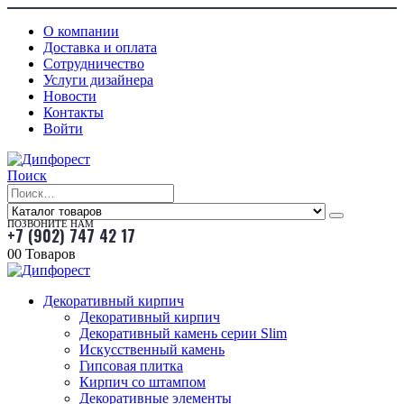
О компании
Доставка и оплата
Сотрудничество
Услуги дизайнера
Новости
Контакты
Войти
Поиск
ПОЗВОНИТЕ НАМ
+7 (902) 747 42 17
0
0 Товаров
Декоративный кирпич
Декоративный кирпич
Декоративный камень серии Slim
Искусственный камень
Гипсовая плитка
Кирпич со штампом
Декоративные элементы