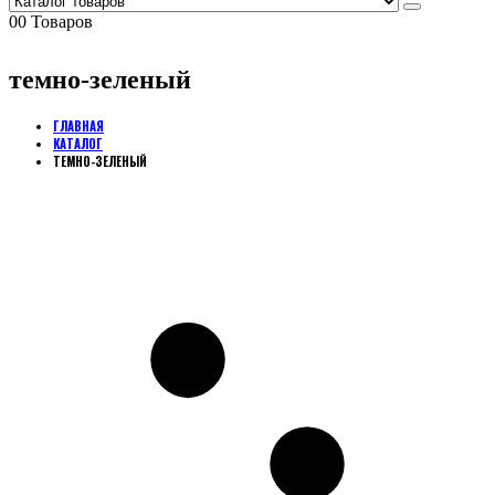
0
0 Товаров
темно-зеленый
ГЛАВНАЯ
КАТАЛОГ
ТЕМНО-ЗЕЛЕНЫЙ