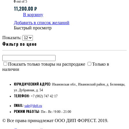
0
out of 5
11,200.00
₽
В корзину
Добавить в список желаний
Быстрый просмотр
Показать:
Фильтр по цене
Показать только товары на распродаже
Только в
наличии
ЮРИДИЧЕСКИЙ АДРЕС:
Ивановская обл., Ивановский район, д. Беляницы,
ул. Дубравная, д. 54
ТЕЛЕФОН:
+7 (902) 747 42 17
EMAIL:
sale@dpft.ru
РЕЖИМ РАБОТЫ:
Пн - Вс / 9:00 - 21:00
© Все права принадлежат ООО ДИП ФОРЕСТ. 2019.