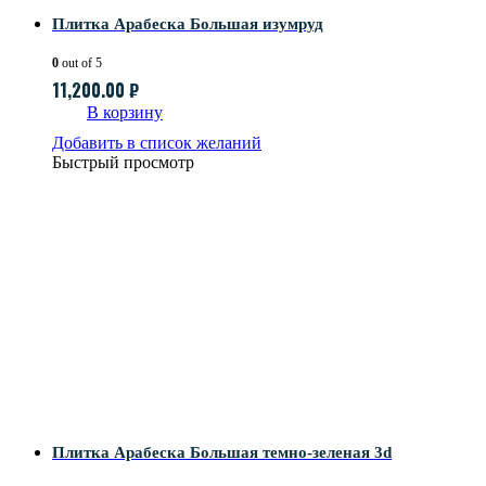
Плитка Арабеска Большая изумруд
0
out of 5
11,200.00
₽
В корзину
Добавить в список желаний
Быстрый просмотр
Плитка Арабеска Большая темно-зеленая 3d