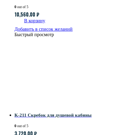
0
out of 5
10,560.00
₽
В корзину
Добавить в список желаний
Быстрый просмотр
K-211 Скребок для душевой кабины
0
out of 5
3,720.00
₽