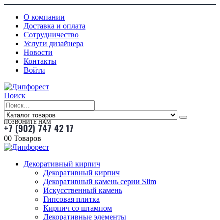
О компании
Доставка и оплата
Сотрудничество
Услуги дизайнера
Новости
Контакты
Войти
Поиск
ПОЗВОНИТЕ НАМ
+7 (902) 747 42 17
0
0 Товаров
Декоративный кирпич
Декоративный кирпич
Декоративный камень серии Slim
Искусственный камень
Гипсовая плитка
Кирпич со штампом
Декоративные элементы