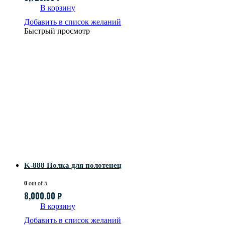
В корзину
Добавить в список желаний
Быстрый просмотр
K-888 Полка для полотенец
0
out of 5
8,000.00
₽
В корзину
Добавить в список желаний