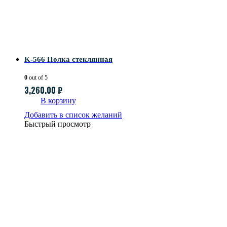
K-566 Полка стеклянная
0
out of 5
3,260.00
₽
В корзину
Добавить в список желаний
Быстрый просмотр