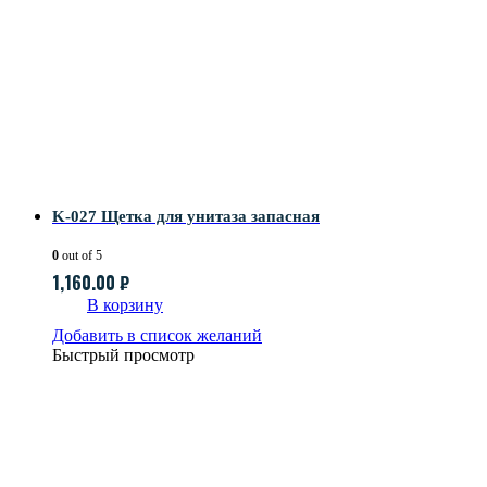
K-027 Щетка для унитаза запасная
0
out of 5
1,160.00
₽
В корзину
Добавить в список желаний
Быстрый просмотр