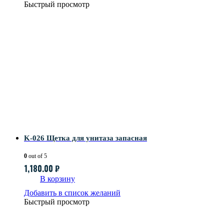
Быстрый просмотр
K-026 Щетка для унитаза запасная
0
out of 5
1,180.00
₽
В корзину
Добавить в список желаний
Быстрый просмотр