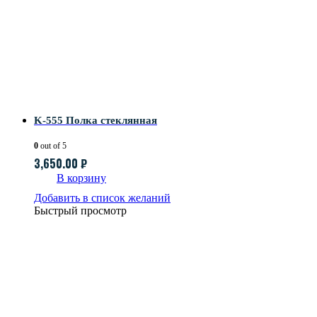
K-555 Полка стеклянная
0
out of 5
3,650.00
₽
В корзину
Добавить в список желаний
Быстрый просмотр