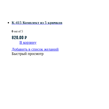
K-415 Комплект из 5 крючков
0
out of 5
820.00
₽
В корзину
Добавить в список желаний
Быстрый просмотр