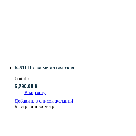
K-511 Полка металлическая
0
out of 5
6,290.00
₽
В корзину
Добавить в список желаний
Быстрый просмотр