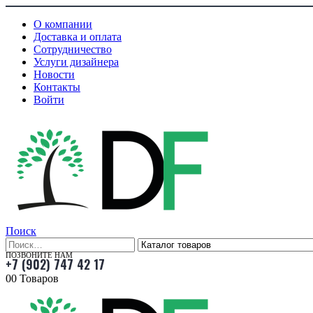
О компании
Доставка и оплата
Сотрудничество
Услуги дизайнера
Новости
Контакты
Войти
Поиск
ПОЗВОНИТЕ НАМ
+7 (902) 747 42 17
0
0 Товаров