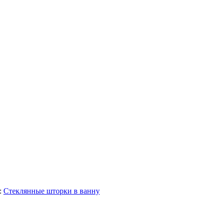
:
Стеклянные шторки в ванну