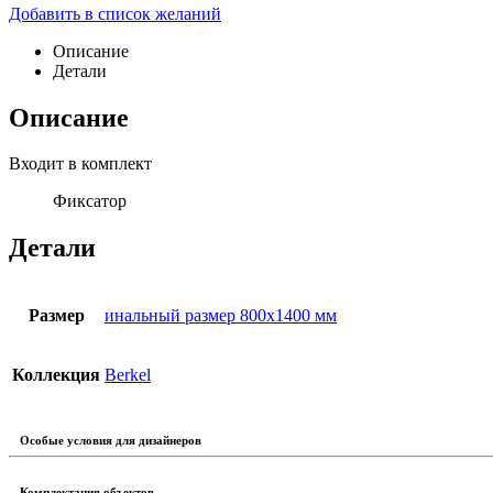
Добавить в список желаний
Описание
Детали
Описание
Входит в комплект
Фиксатор
Детали
Размер
инальный размер 800х1400 мм
Коллекция
Berkel
Особые условия для дизайнеров
Комплектация объектов