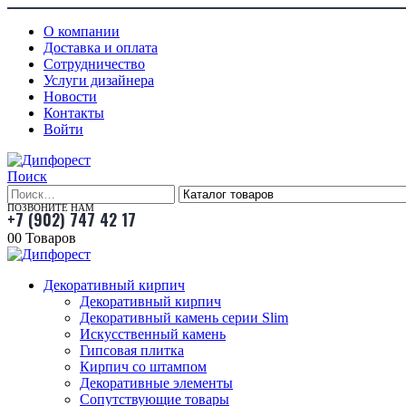
О компании
Доставка и оплата
Сотрудничество
Услуги дизайнера
Новости
Контакты
Войти
Поиск
ПОЗВОНИТЕ НАМ
+7 (902) 747 42 17
0
0 Товаров
Декоративный кирпич
Декоративный кирпич
Декоративный камень серии Slim
Искусственный камень
Гипсовая плитка
Кирпич со штампом
Декоративные элементы
Сопутствующие товары