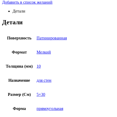
Добавить в список желаний
Детали
Детали
Поверхность
Патинированная
Формат
Мелкий
Толщина (мм)
10
Назначение
для стен
Размер (См)
5×30
Форма
прямоугольная