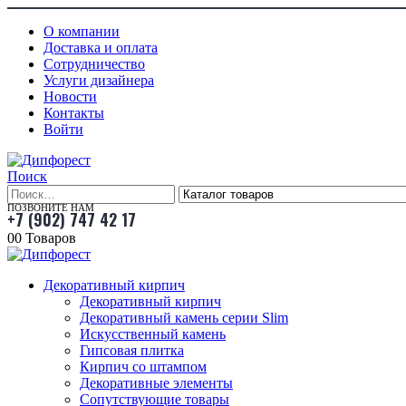
О компании
Доставка и оплата
Сотрудничество
Услуги дизайнера
Новости
Контакты
Войти
Поиск
ПОЗВОНИТЕ НАМ
+7 (902) 747 42 17
0
0 Товаров
Декоративный кирпич
Декоративный кирпич
Декоративный камень серии Slim
Искусственный камень
Гипсовая плитка
Кирпич со штампом
Декоративные элементы
Сопутствующие товары