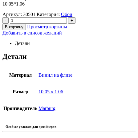
10,05*1,06
Артикул:
30501
Категория:
Обои
-
+
Просмотр корзины
В корзину
Добавить в список желаний
Детали
Детали
Материал
Винил на флизе
Размер
10.05 x 1.06
Производитель
Marburg
Особые условия для дизайнеров