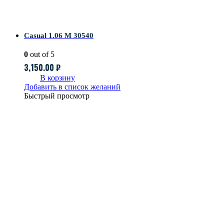
Casual 1.06 M 30540
0
out of 5
3,150.00
₽
В корзину
Добавить в список желаний
Быстрый просмотр