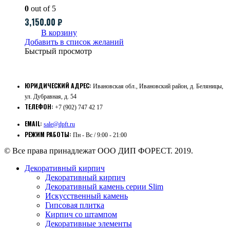
0
out of 5
3,150.00
₽
В корзину
Добавить в список желаний
Быстрый просмотр
ЮРИДИЧЕСКИЙ АДРЕС:
Ивановская обл., Ивановский район, д. Беляницы,
ул. Дубравная, д. 54
ТЕЛЕФОН:
+7 (902) 747 42 17
EMAIL:
sale@dpft.ru
РЕЖИМ РАБОТЫ:
Пн - Вс / 9:00 - 21:00
© Все права принадлежат ООО ДИП ФОРЕСТ. 2019.
Декоративный кирпич
Декоративный кирпич
Декоративный камень серии Slim
Искусственный камень
Гипсовая плитка
Кирпич со штампом
Декоративные элементы