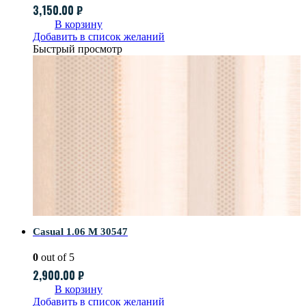
3,150.00
₽
В корзину
Добавить в список желаний
Быстрый просмотр
Casual 1.06 M 30547
0
out of 5
2,900.00
₽
В корзину
Добавить в список желаний