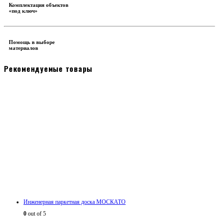
Комплектация объектов
«под ключ»
Помощь в выборе
материалов
Рекомендуемые товары
Инженерная паркетная доска МОСКАТО
0
out of 5