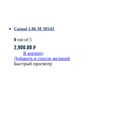
Casual 1.06 M 30543
0
out of 5
2,900.00
₽
В корзину
Добавить в список желаний
Быстрый просмотр