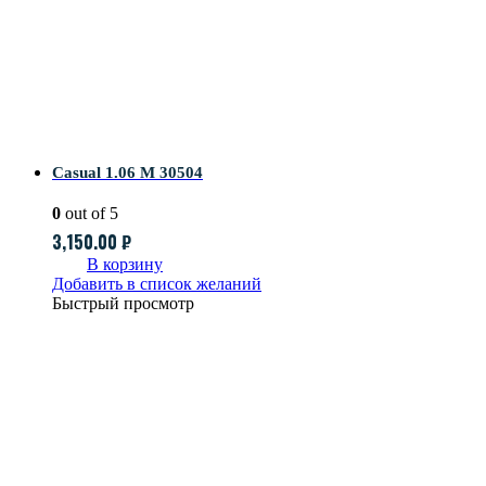
Casual 1.06 M 30504
0
out of 5
3,150.00
₽
В корзину
Добавить в список желаний
Быстрый просмотр