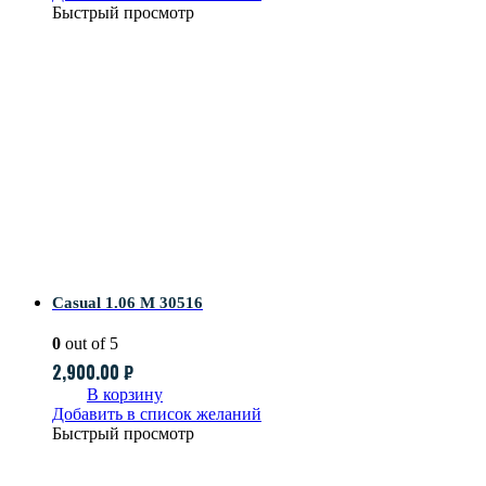
Быстрый просмотр
Casual 1.06 M 30516
0
out of 5
2,900.00
₽
В корзину
Добавить в список желаний
Быстрый просмотр