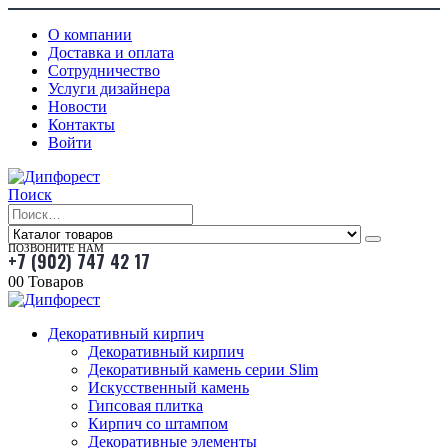
О компании
Доставка и оплата
Сотрудничество
Услуги дизайнера
Новости
Контакты
Войти
Поиск
ПОЗВОНИТЕ НАМ
+7 (902) 747 42 17
0
0 Товаров
Декоративный кирпич
Декоративный кирпич
Декоративный камень серии Slim
Искусственный камень
Гипсовая плитка
Кирпич со штампом
Декоративные элементы