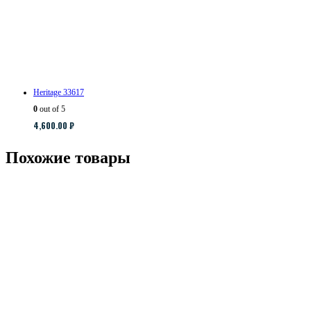
Heritage 33617
0
out of 5
4,600.00
₽
Похожие товары