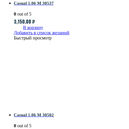
Casual 1.06 M 30537
0
out of 5
3,150.00
₽
В корзину
Добавить в список желаний
Быстрый просмотр
Casual 1.06 M 30502
0
out of 5