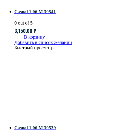
Casual 1.06 M 30541
0
out of 5
3,150.00
₽
В корзину
Добавить в список желаний
Быстрый просмотр
Casual 1.06 M 30539