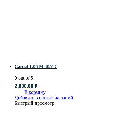
Casual 1.06 M 30517
0
out of 5
2,900.00
₽
В корзину
Добавить в список желаний
Быстрый просмотр