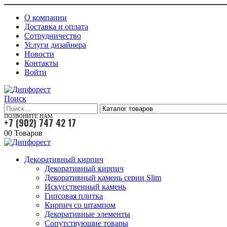
О компании
Доставка и оплата
Сотрудничество
Услуги дизайнера
Новости
Контакты
Войти
Поиск
ПОЗВОНИТЕ НАМ
+7 (902) 747 42 17
0
0 Товаров
Декоративный кирпич
Декоративный кирпич
Декоративный камень серии Slim
Искусственный камень
Гипсовая плитка
Кирпич со штампом
Декоративные элементы
Сопутствующие товары