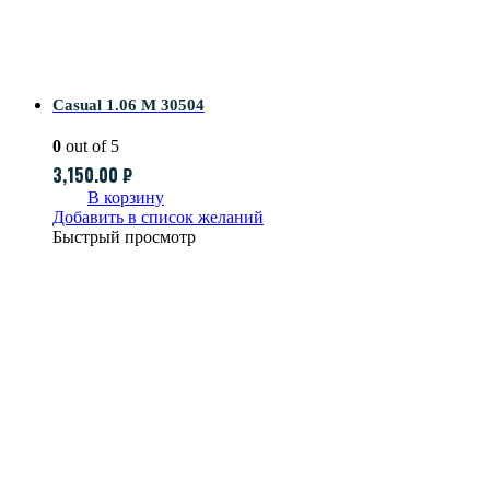
Casual 1.06 M 30504
0
out of 5
3,150.00
₽
В корзину
Добавить в список желаний
Быстрый просмотр