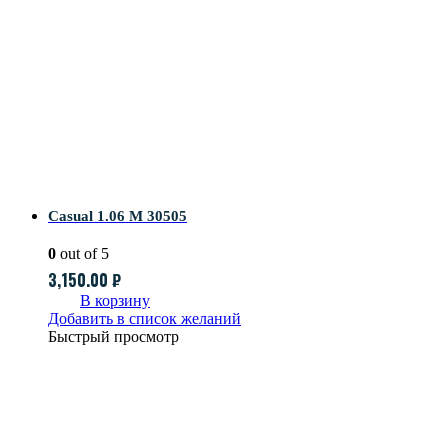
Casual 1.06 M 30505
0
out of 5
3,150.00
₽
В корзину
Добавить в список желаний
Быстрый просмотр