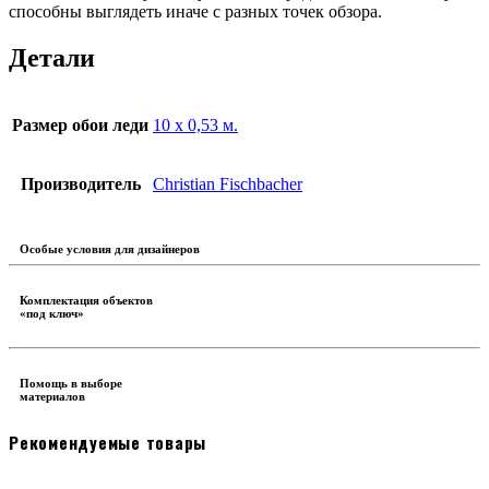
способны выглядеть иначе с разных точек обзора.
Детали
Размер обои леди
10 х 0,53 м.
Производитель
Christian Fischbacher
Особые условия для дизайнеров
Комплектация объектов
«под ключ»
Помощь в выборе
материалов
Рекомендуемые товары