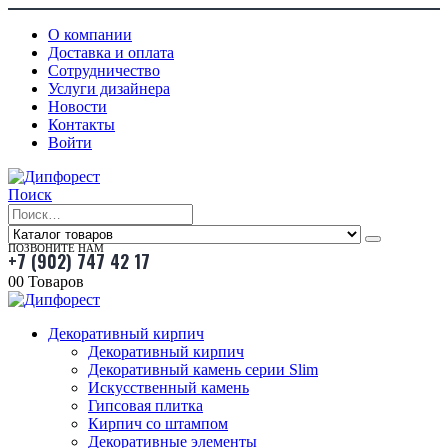
О компании
Доставка и оплата
Сотрудничество
Услуги дизайнера
Новости
Контакты
Войти
Поиск
ПОЗВОНИТЕ НАМ
+7 (902) 747 42 17
0
0 Товаров
Декоративный кирпич
Декоративный кирпич
Декоративный камень серии Slim
Искусственный камень
Гипсовая плитка
Кирпич со штампом
Декоративные элементы