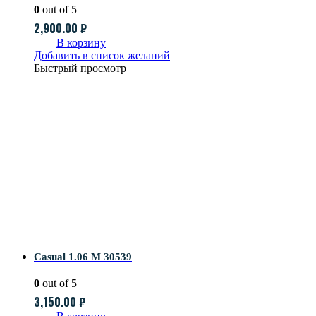
0
out of 5
2,900.00
₽
В корзину
Добавить в список желаний
Быстрый просмотр
Casual 1.06 M 30539
0
out of 5
3,150.00
₽