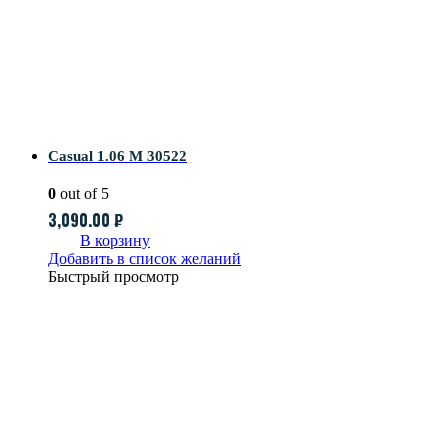
Casual 1.06 M 30522
0
out of 5
3,090.00
₽
В корзину
Добавить в список желаний
Быстрый просмотр