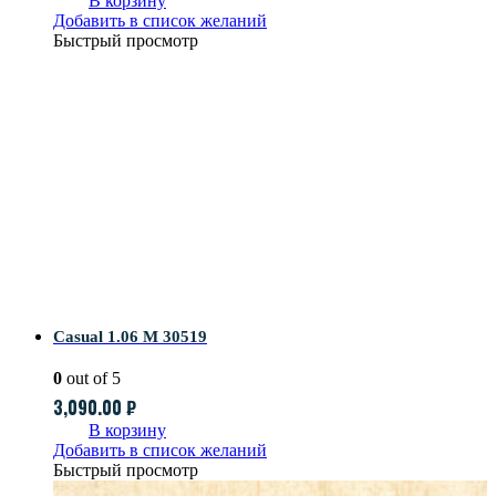
В корзину
Добавить в список желаний
Быстрый просмотр
Casual 1.06 M 30519
0
out of 5
3,090.00
₽
В корзину
Добавить в список желаний
Быстрый просмотр