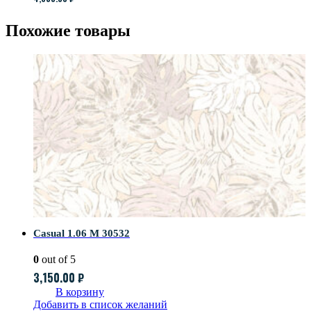
Похожие товары
Casual 1.06 M 30532
0
out of 5
3,150.00
₽
В корзину
Добавить в список желаний