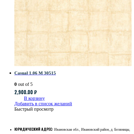
Casual 1.06 M 30515
0
out of 5
2,900.00
₽
В корзину
Добавить в список желаний
Быстрый просмотр
ЮРИДИЧЕСКИЙ АДРЕС:
Ивановская обл., Ивановский район, д. Беляницы,