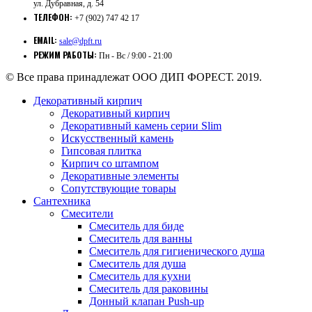
ул. Дубравная, д. 54
ТЕЛЕФОН:
+7 (902) 747 42 17
EMAIL:
sale@dpft.ru
РЕЖИМ РАБОТЫ:
Пн - Вс / 9:00 - 21:00
© Все права принадлежат ООО ДИП ФОРЕСТ. 2019.
Декоративный кирпич
Декоративный кирпич
Декоративный камень серии Slim
Искусственный камень
Гипсовая плитка
Кирпич со штампом
Декоративные элементы
Сопутствующие товары
Сантехника
Смесители
Смеситель для биде
Смеситель для ванны
Смеситель для гигиенического душа
Смеситель для душа
Смеситель для кухни
Смеситель для раковины
Донный клапан Push-up