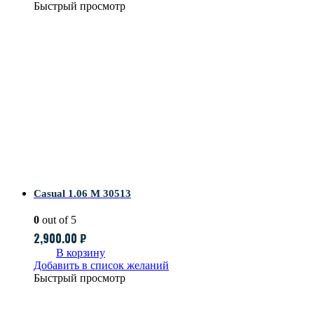
Быстрый просмотр
Casual 1.06 M 30513
0
out of 5
2,900.00
₽
В корзину
Добавить в список желаний
Быстрый просмотр