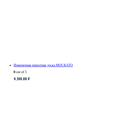
Инженерная паркетная доска МОСКАТО
0
out of 5
4,108.00
₽