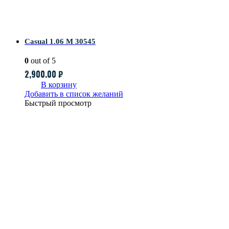
Casual 1.06 M 30545
0
out of 5
2,900.00
₽
В корзину
Добавить в список желаний
Быстрый просмотр