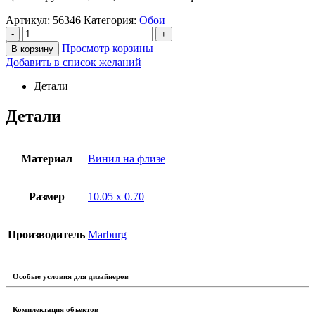
Артикул:
56346
Категория:
Обои
-
+
Просмотр корзины
В корзину
Добавить в список желаний
Детали
Детали
Материал
Винил на флизе
Размер
10.05 х 0.70
Производитель
Marburg
Особые условия для дизайнеров
Комплектация объектов