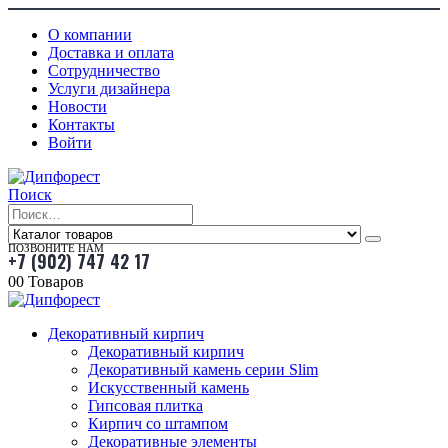
О компании
Доставка и оплата
Сотрудничество
Услуги дизайнера
Новости
Контакты
Войти
Поиск
ПОЗВОНИТЕ НАМ
+7 (902) 747 42 17
0
0 Товаров
Декоративный кирпич
Декоративный кирпич
Декоративный камень серии Slim
Искусственный камень
Гипсовая плитка
Кирпич со штампом
Декоративные элементы