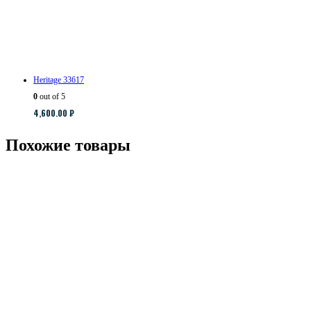
Heritage 33617
0
out of 5
4,600.00
₽
Похожие товары