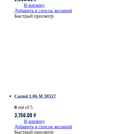
В корзину
Добавить в список желаний
Быстрый просмотр
Casual 1.06 M 30537
0
out of 5
3,150.00
₽
В корзину
Добавить в список желаний
Быстрый просмотр