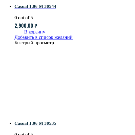
Casual 1.06 M 30544
0
out of 5
2,900.00
₽
В корзину
Добавить в список желаний
Быстрый просмотр
Casual 1.06 M 30535
0
out of 5