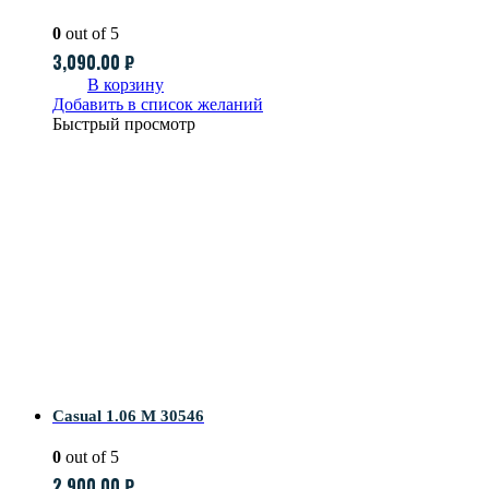
0
out of 5
3,090.00
₽
В корзину
Добавить в список желаний
Быстрый просмотр
Casual 1.06 M 30546
0
out of 5
2,900.00
₽