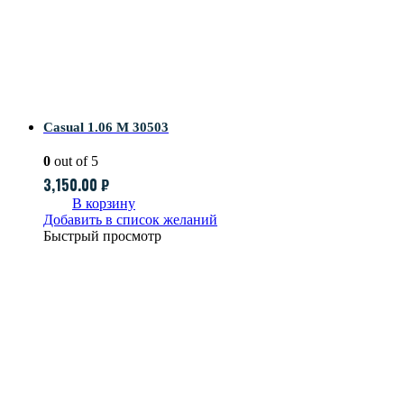
Casual 1.06 M 30503
0
out of 5
3,150.00
₽
В корзину
Добавить в список желаний
Быстрый просмотр