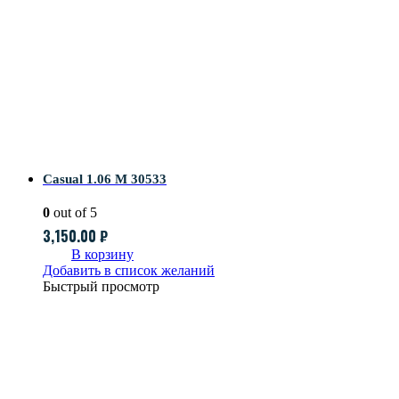
Casual 1.06 M 30533
0
out of 5
3,150.00
₽
В корзину
Добавить в список желаний
Быстрый просмотр