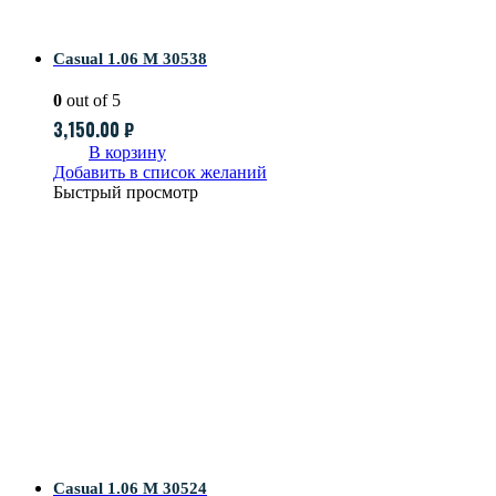
Casual 1.06 M 30538
0
out of 5
3,150.00
₽
В корзину
Добавить в список желаний
Быстрый просмотр
Casual 1.06 M 30524