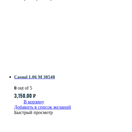
Casual 1.06 M 30540
0
out of 5
3,150.00
₽
В корзину
Добавить в список желаний
Быстрый просмотр