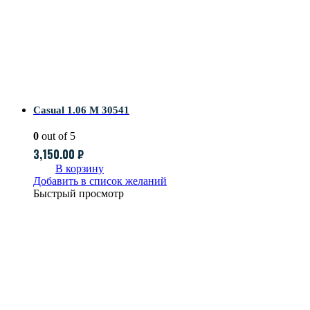
Casual 1.06 M 30541
0
out of 5
3,150.00
₽
В корзину
Добавить в список желаний
Быстрый просмотр