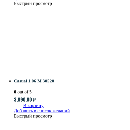
Быстрый просмотр
Casual 1.06 M 30520
0
out of 5
3,090.00
₽
В корзину
Добавить в список желаний
Быстрый просмотр