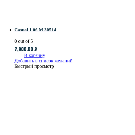
Casual 1.06 M 30514
0
out of 5
2,900.00
₽
В корзину
Добавить в список желаний
Быстрый просмотр