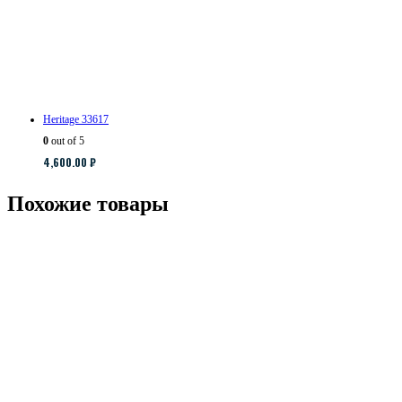
Heritage 33617
0
out of 5
4,600.00
₽
Похожие товары