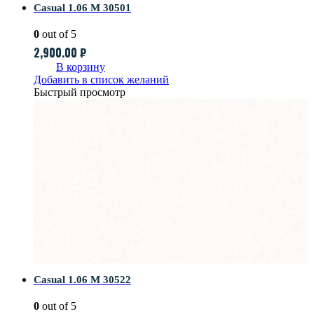
Casual 1.06 M 30501
0
out of 5
2,900.00
₽
В корзину
Добавить в список желаний
Быстрый просмотр
Casual 1.06 M 30522
0
out of 5