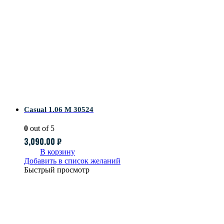
Casual 1.06 M 30524
0
out of 5
3,090.00
₽
В корзину
Добавить в список желаний
Быстрый просмотр