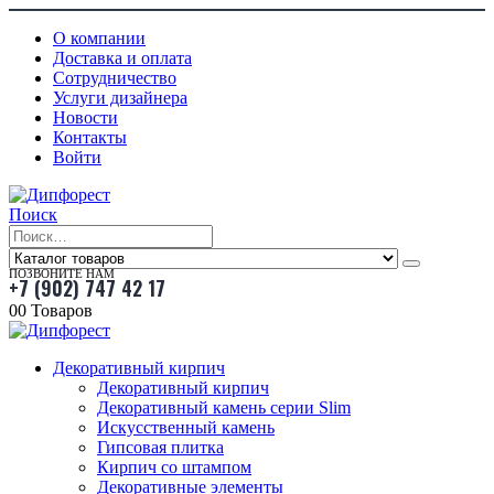
О компании
Доставка и оплата
Сотрудничество
Услуги дизайнера
Новости
Контакты
Войти
Поиск
ПОЗВОНИТЕ НАМ
+7 (902) 747 42 17
0
0 Товаров
Декоративный кирпич
Декоративный кирпич
Декоративный камень серии Slim
Искусственный камень
Гипсовая плитка
Кирпич со штампом
Декоративные элементы