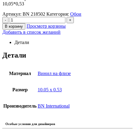
10,05*0,53
Артикул:
BN 218502
Категория:
Обои
-
+
Просмотр корзины
В корзину
Добавить в список желаний
Детали
Детали
Материал
Винил на флизе
Размер
10.05 x 0.53
Производитель
BN International
Особые условия для дизайнеров