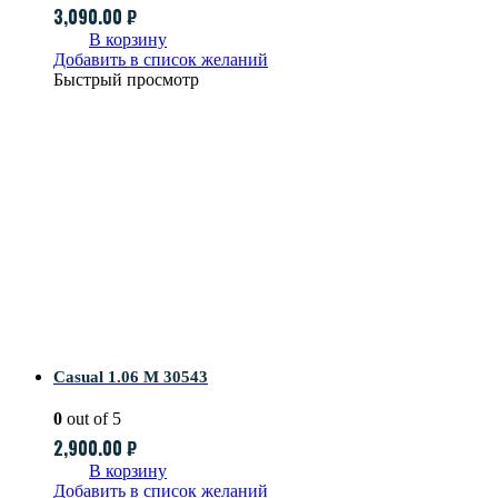
3,090.00
₽
В корзину
Добавить в список желаний
Быстрый просмотр
Casual 1.06 M 30543
0
out of 5
2,900.00
₽
В корзину
Добавить в список желаний