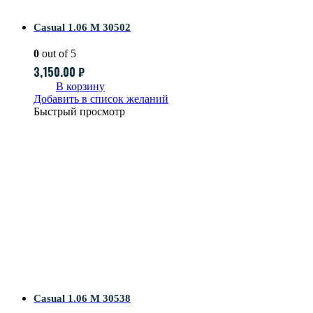
Casual 1.06 M 30502
0
out of 5
3,150.00
₽
В корзину
Добавить в список желаний
Быстрый просмотр
Casual 1.06 M 30538