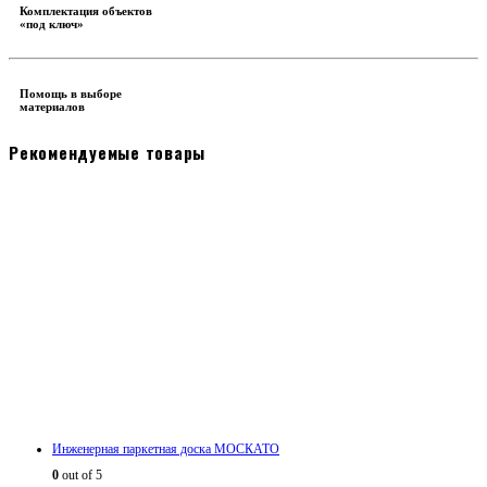
Комплектация объектов
«под ключ»
Помощь в выборе
материалов
Рекомендуемые товары
Инженерная паркетная доска МОСКАТО
0
out of 5