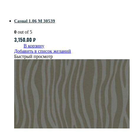
Casual 1.06 M 30539
0
out of 5
3,150.00
₽
В корзину
Добавить в список желаний
Быстрый просмотр