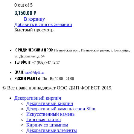
0
out of 5
3,150.00
₽
В корзину
Добавить в список желаний
Быстрый просмотр
ЮРИДИЧЕСКИЙ АДРЕС:
Ивановская обл., Ивановский район, д. Беляницы,
ул. Дубравная, д. 54
ТЕЛЕФОН:
+7 (902) 747 42 17
EMAIL:
sale@dpft.ru
РЕЖИМ РАБОТЫ:
Пн - Вс / 9:00 - 21:00
© Все права принадлежат ООО ДИП ФОРЕСТ. 2019.
Декоративный кирпич
Декоративный кирпич
Декоративный камень серии Slim
Искусственный камень
Гипсовая плитка
Кирпич со штампом
Декоративные элементы