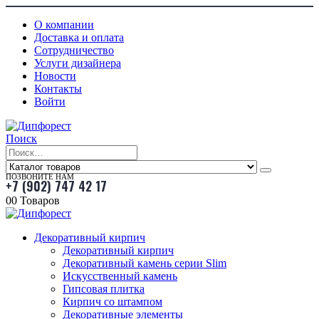
О компании
Доставка и оплата
Сотрудничество
Услуги дизайнера
Новости
Контакты
Войти
Поиск
ПОЗВОНИТЕ НАМ
+7 (902) 747 42 17
0
0 Товаров
Декоративный кирпич
Декоративный кирпич
Декоративный камень серии Slim
Искусственный камень
Гипсовая плитка
Кирпич со штампом
Декоративные элементы