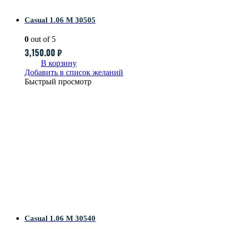
Casual 1.06 M 30505
0
out of 5
3,150.00
₽
В корзину
Добавить в список желаний
Быстрый просмотр
Casual 1.06 M 30540