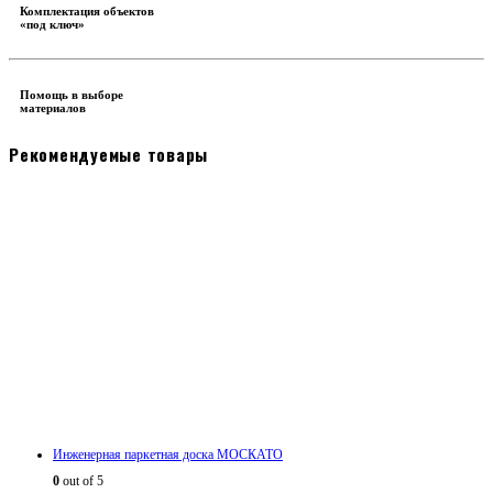
Комплектация объектов
«под ключ»
Помощь в выборе
материалов
Рекомендуемые товары
Инженерная паркетная доска МОСКАТО
0
out of 5