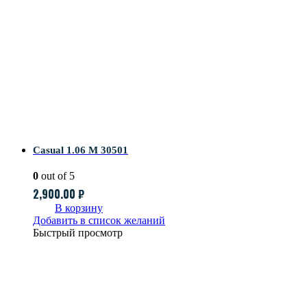
Casual 1.06 M 30501
0
out of 5
2,900.00
₽
В корзину
Добавить в список желаний
Быстрый просмотр