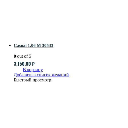
Casual 1.06 M 30533
0
out of 5
3,150.00
₽
В корзину
Добавить в список желаний
Быстрый просмотр