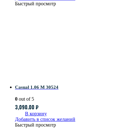
Быстрый просмотр
Casual 1.06 M 30524
0
out of 5
3,090.00
₽
В корзину
Добавить в список желаний
Быстрый просмотр