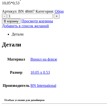
10,05*0,53
Артикул:
BN 48447
Категория:
Обои
-
+
Просмотр корзины
В корзину
Добавить в список желаний
Детали
Детали
Материал
Винил на флизе
Размер
10.05 х 0.53
Производитель
BN International
Особые условия для дизайнеров