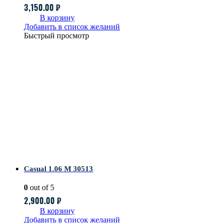
3,150.00
₽
В корзину
Добавить в список желаний
Быстрый просмотр
Casual 1.06 M 30513
0
out of 5
2,900.00
₽
В корзину
Добавить в список желаний