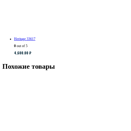
Heritage 33617
0
out of 5
4,600.00
₽
Похожие товары