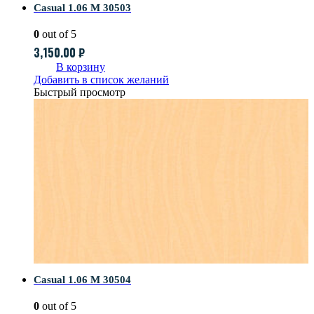
Casual 1.06 M 30503
0
out of 5
3,150.00
₽
В корзину
Добавить в список желаний
Быстрый просмотр
Casual 1.06 M 30504
0
out of 5