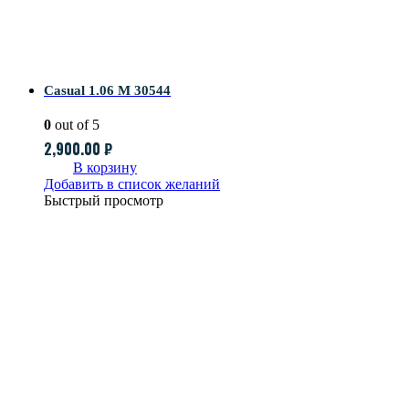
Casual 1.06 M 30544
0
out of 5
2,900.00
₽
В корзину
Добавить в список желаний
Быстрый просмотр