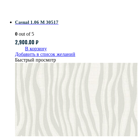
Casual 1.06 M 30517
0
out of 5
2,900.00
₽
В корзину
Добавить в список желаний
Быстрый просмотр