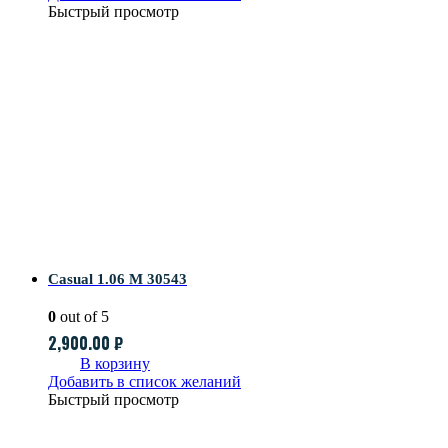
Быстрый просмотр
Casual 1.06 M 30543
0
out of 5
2,900.00
₽
В корзину
Добавить в список желаний
Быстрый просмотр