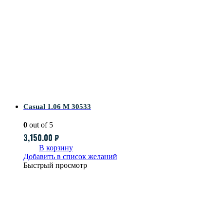
Casual 1.06 M 30533
0
out of 5
3,150.00
₽
В корзину
Добавить в список желаний
Быстрый просмотр