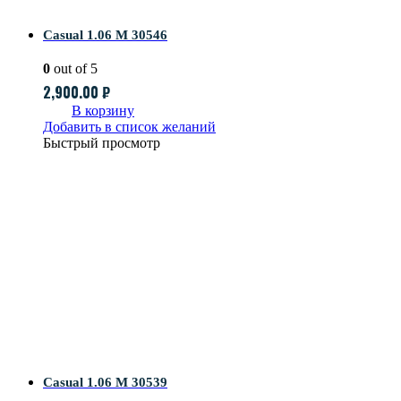
Casual 1.06 M 30546
0
out of 5
2,900.00
₽
В корзину
Добавить в список желаний
Быстрый просмотр
Casual 1.06 M 30539