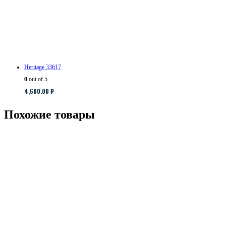
Heritage 33617
0
out of 5
4,600.00
₽
Похожие товары