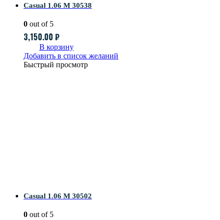
Casual 1.06 M 30538
0
out of 5
3,150.00
₽
В корзину
Добавить в список желаний
Быстрый просмотр
Casual 1.06 M 30502
0
out of 5