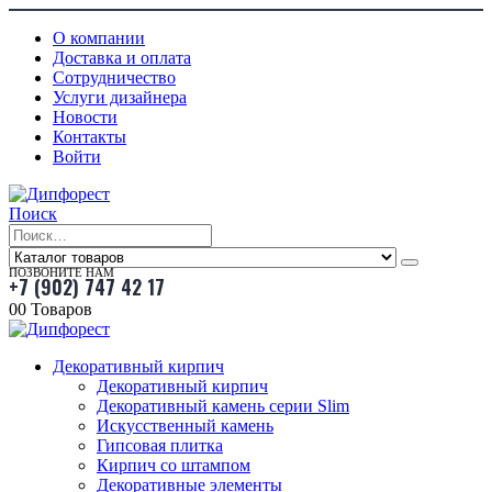
О компании
Доставка и оплата
Сотрудничество
Услуги дизайнера
Новости
Контакты
Войти
Поиск
ПОЗВОНИТЕ НАМ
+7 (902) 747 42 17
0
0 Товаров
Декоративный кирпич
Декоративный кирпич
Декоративный камень серии Slim
Искусственный камень
Гипсовая плитка
Кирпич со штампом
Декоративные элементы