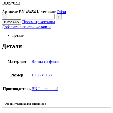
10,05*0,53
Артикул:
BN 48454
Категория:
Обои
-
+
Просмотр корзины
В корзину
Добавить в список желаний
Детали
Детали
Материал
Винил на флизе
Размер
10.05 х 0.53
Производитель
BN International
Особые условия для дизайнеров