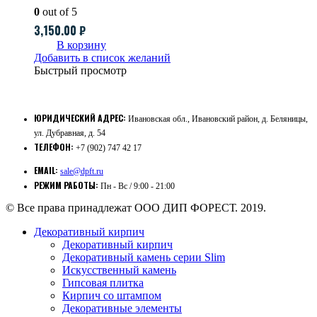
0
out of 5
3,150.00
₽
В корзину
Добавить в список желаний
Быстрый просмотр
ЮРИДИЧЕСКИЙ АДРЕС:
Ивановская обл., Ивановский район, д. Беляницы,
ул. Дубравная, д. 54
ТЕЛЕФОН:
+7 (902) 747 42 17
EMAIL:
sale@dpft.ru
РЕЖИМ РАБОТЫ:
Пн - Вс / 9:00 - 21:00
© Все права принадлежат ООО ДИП ФОРЕСТ. 2019.
Декоративный кирпич
Декоративный кирпич
Декоративный камень серии Slim
Искусственный камень
Гипсовая плитка
Кирпич со штампом
Декоративные элементы