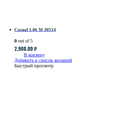
Casual 1.06 M 30514
0
out of 5
2,900.00
₽
В корзину
Добавить в список желаний
Быстрый просмотр