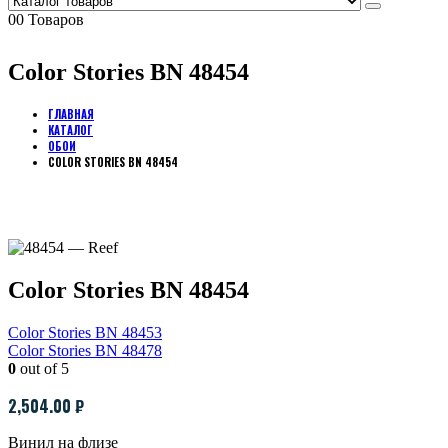
0
0 Товаров
Color Stories BN 48454
ГЛАВНАЯ
КАТАЛОГ
ОБОИ
COLOR STORIES BN 48454
Color Stories BN 48454
Color Stories BN 48453
Color Stories BN 48478
0
out of 5
2,504.00
₽
Винил на флизе