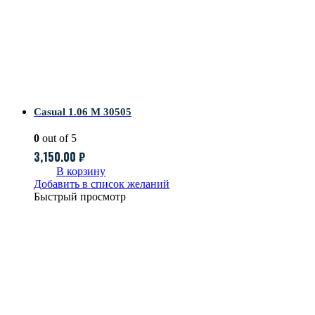
Casual 1.06 M 30505
0
out of 5
3,150.00
₽
В корзину
Добавить в список желаний
Быстрый просмотр