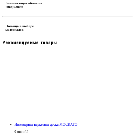
Комплектация объектов
«под ключ»
Помощь в выборе
материалов
Рекомендуемые товары
Инженерная паркетная доска МОСКАТО
0
out of 5