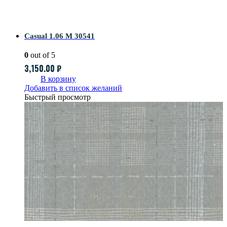
Casual 1.06 M 30541
0
out of 5
3,150.00
₽
В корзину
Добавить в список желаний
Быстрый просмотр