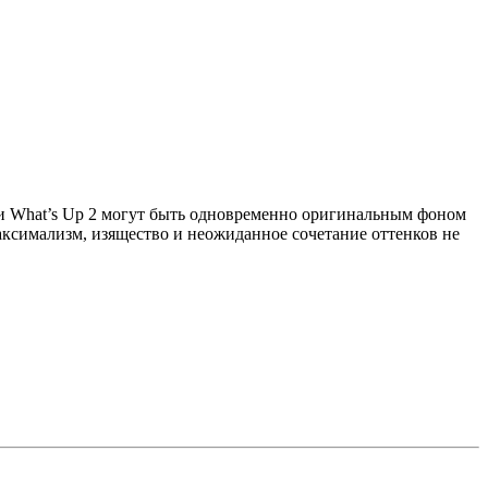
и What’s Up 2 могут быть одновременно оригинальным фоном
аксимализм, изящество и неожиданное сочетание оттенков не