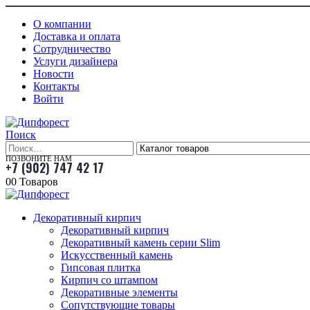
О компании
Доставка и оплата
Сотрудничество
Услуги дизайнера
Новости
Контакты
Войти
Поиск
ПОЗВОНИТЕ НАМ
+7 (902) 747 42 17
0
0 Товаров
Декоративный кирпич
Декоративный кирпич
Декоративный камень серии Slim
Искусственный камень
Гипсовая плитка
Кирпич со штампом
Декоративные элементы
Сопутствующие товары