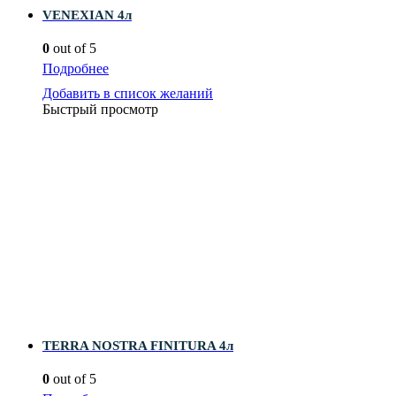
VENEXIAN 4л
0
out of 5
Подробнее
Добавить в список желаний
Быстрый просмотр
TERRA NOSTRA FINITURA 4л
0
out of 5