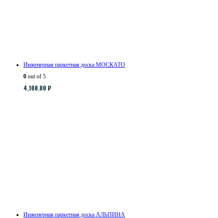
Инженерная паркетная доска МОСКАТО
0
out of 5
4,108.00
₽
Инженерная паркетная доска АЛЬПИНА