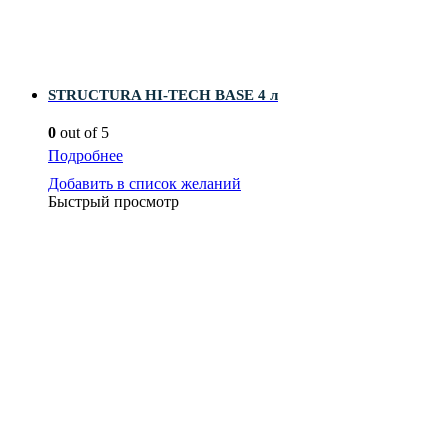
STRUCTURA HI-TECH BASE 4 л
0
out of 5
Подробнее
Добавить в список желаний
Быстрый просмотр