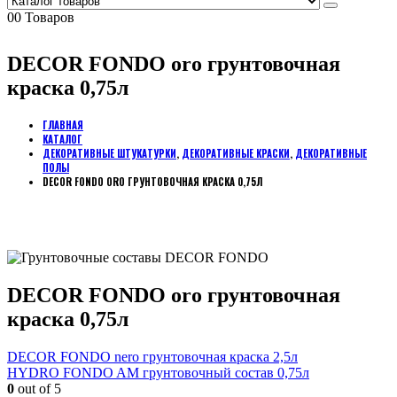
0
0 Товаров
DECOR FONDO oro грунтовочная
краска 0,75л
ГЛАВНАЯ
КАТАЛОГ
ДЕКОРАТИВНЫЕ ШТУКАТУРКИ
,
ДЕКОРАТИВНЫЕ КРАСКИ
,
ДЕКОРАТИВНЫЕ
ПОЛЫ
DECOR FONDO ORO ГРУНТОВОЧНАЯ КРАСКА 0,75Л
DECOR FONDO oro грунтовочная
краска 0,75л
DECOR FONDO nero грунтовочная краска 2,5л
HYDRO FONDO AM грунтовочный состав 0,75л
0
out of 5