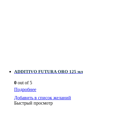
ADDITIVO FUTURA ORO 125 мл
0
out of 5
Подробнее
Добавить в список желаний
Быстрый просмотр