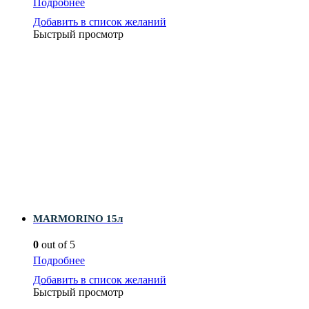
Подробнее
Добавить в список желаний
Быстрый просмотр
MARMORINO 15л
0
out of 5
Подробнее
Добавить в список желаний
Быстрый просмотр