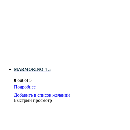
MARMORINO 4 л
0
out of 5
Подробнее
Добавить в список желаний
Быстрый просмотр