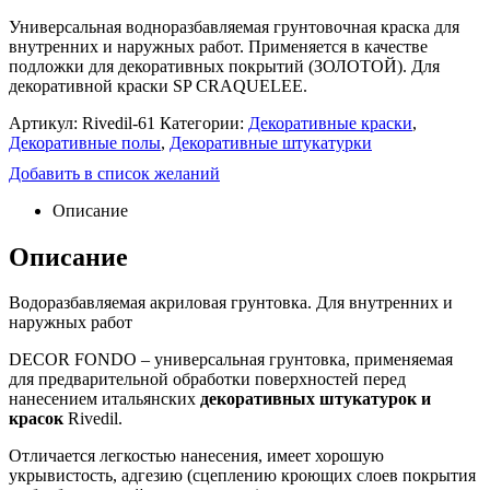
Универсальная водноразбавляемая грунтовочная краска для
внутренних и наружных работ. Применяется в качестве
подложки для декоративных покрытий (ЗОЛОТОЙ). Для
декоративной краски SP CRAQUELEE.
Артикул:
Rivedil-61
Категории:
Декоративные краски
,
Декоративные полы
,
Декоративные штукатурки
Добавить в список желаний
Описание
Описание
Водоразбавляемая акриловая грунтовка. Для внутренних и
наружных работ
DECOR FONDO – универсальная грунтовка, применяемая
для предварительной обработки поверхностей перед
нанесением итальянских
декоративных штукатурок и
красок
Rivedil.
Отличается легкостью нанесения, имеет хорошую
укрывистость, адгезию (сцеплению кроющих слоев покрытия