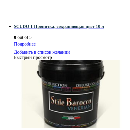
SCUDO 1 Пропитка, сохраняющая цвет 10 л
0
out of 5
Подробнее
Добавить в список желаний
Быстрый просмотр