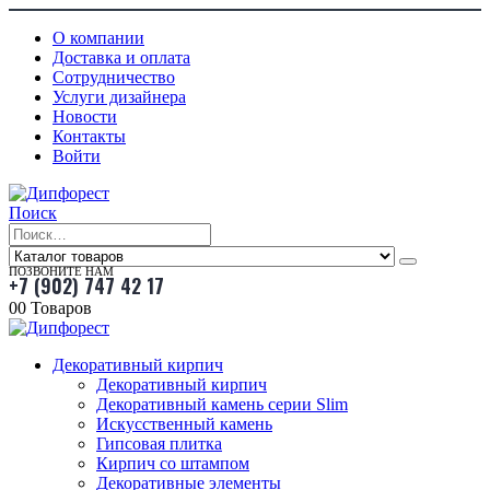
О компании
Доставка и оплата
Сотрудничество
Услуги дизайнера
Новости
Контакты
Войти
Поиск
ПОЗВОНИТЕ НАМ
+7 (902) 747 42 17
0
0 Товаров
Декоративный кирпич
Декоративный кирпич
Декоративный камень серии Slim
Искусственный камень
Гипсовая плитка
Кирпич со штампом
Декоративные элементы