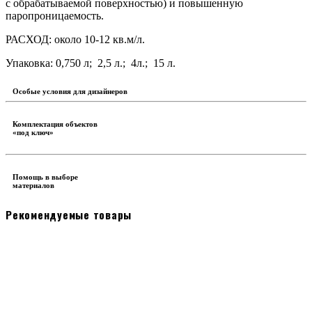
с обрабатываемой поверхностью) и повышенную
паропроницаемость.
РАСХОД: около 10-12 кв.м/л.
Упаковка: 0,750 л; 2,5 л.; 4л.; 15 л.
Особые условия для дизайнеров
Комплектация объектов
«под ключ»
Помощь в выборе
материалов
Рекомендуемые товары