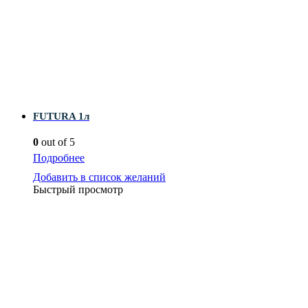
FUTURA 1л
0
out of 5
Подробнее
Добавить в список желаний
Быстрый просмотр