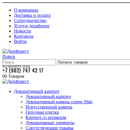
О компании
Доставка и оплата
Сотрудничество
Услуги дизайнера
Новости
Контакты
Войти
Поиск
ПОЗВОНИТЕ НАМ
+7 (902) 747 42 17
0
0 Товаров
Декоративный кирпич
Декоративный кирпич
Декоративный камень серии Slim
Искусственный камень
Гипсовая плитка
Кирпич со штампом
Декоративные элементы
Сопутствующие товары