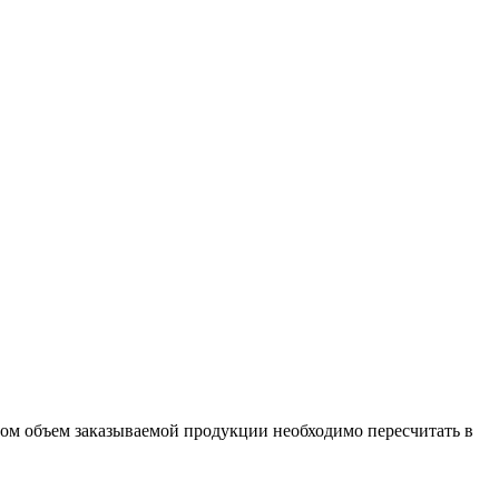
бом объем заказываемой продукции необходимо пересчитать в