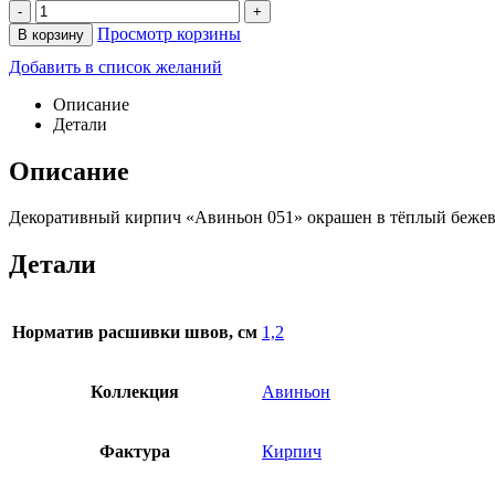
-
+
Просмотр корзины
В корзину
Добавить в список желаний
Описание
Детали
Описание
Декоративный кирпич «Авиньон 051» окрашен в тёплый бежевы
Детали
Норматив расшивки швов, см
1,2
Коллекция
Авиньон
Фактура
Кирпич