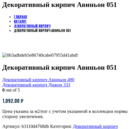
Декоративный кирпич Авиньон 051
ГЛАВНАЯ
КАТАЛОГ
ДЕКОРАТИВНЫЙ КИРПИЧ
ДЕКОРАТИВНЫЙ КИРПИЧ АВИНЬОН 051
Декоративный кирпич Авиньон 051
Декоративный кирпич Авиньон 490
Декоративный кирпич Дижон 333
0
out of 5
1,092.00
₽
Цена указана за м2/пог с учетом указанной в коллекции норм
сторону увеличения.
Артикул:
b3110d4768db
Категория:
Декоративный кирпич