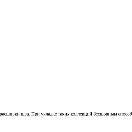
ы расшивки шва. При укладке таких коллекций бесшовным спосо