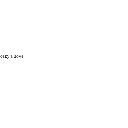
овку в доме.