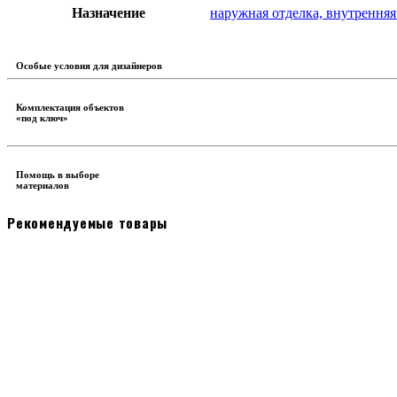
Назначение
наружная отделка, внутренняя
Особые условия для дизайнеров
Комплектация объектов
«под ключ»
Помощь в выборе
материалов
Рекомендуемые товары