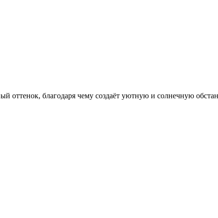
й оттенок, благодаря чему создаёт уютную и солнечную обстан