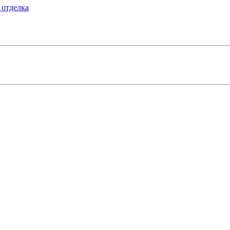
 отделка