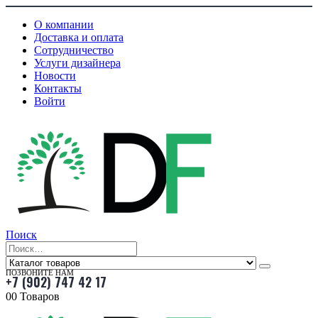
О компании
Доставка и оплата
Сотрудничество
Услуги дизайнера
Новости
Контакты
Войти
Поиск
ПОЗВОНИТЕ НАМ
+7 (902) 747 42 17
0
0 Товаров