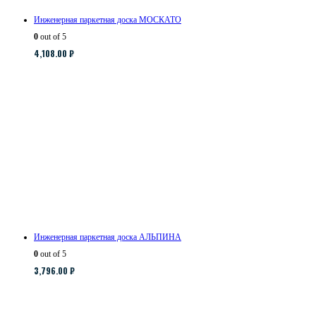
Инженерная паркетная доска МОСКАТО
0
out of 5
4,108.00
₽
Инженерная паркетная доска АЛЬПИНА
0
out of 5
3,796.00
₽