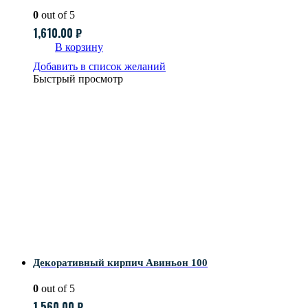
0
out of 5
1,610.00
₽
В корзину
Добавить в список желаний
Быстрый просмотр
Декоративный кирпич Авиньон 100
0
out of 5
1,560.00
₽