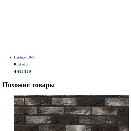
Heritage 33617
0
out of 5
4,600.00
₽
Похожие товары