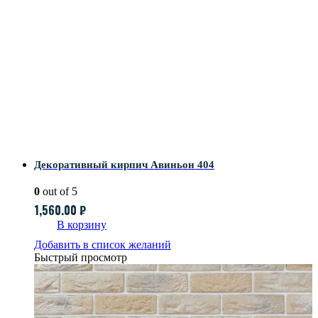
Декоративный кирпич Авиньон 404
0
out of 5
1,560.00
₽
В корзину
Добавить в список желаний
Быстрый просмотр