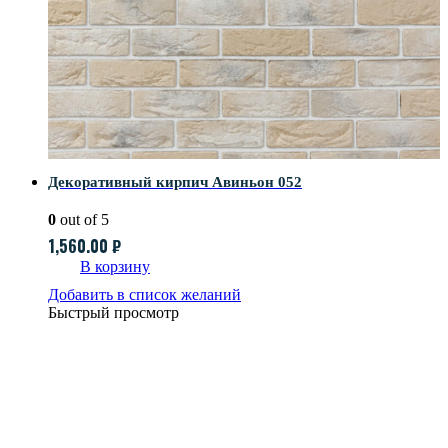
Декоративный кирпич Авиньон 052
0
out of 5
1,560.00
₽
В корзину
Добавить в список желаний
Быстрый просмотр