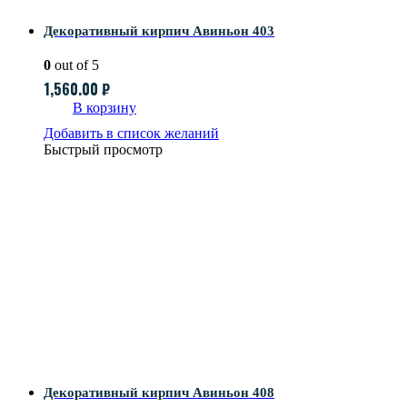
Декоративный кирпич Авиньон 403
0
out of 5
1,560.00
₽
В корзину
Добавить в список желаний
Быстрый просмотр
Декоративный кирпич Авиньон 408