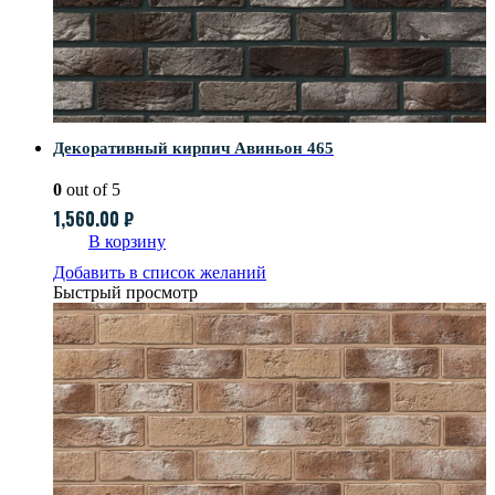
Декоративный кирпич Авиньон 465
0
out of 5
1,560.00
₽
В корзину
Добавить в список желаний
Быстрый просмотр