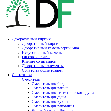
Декоративный кирпич
Декоративный кирпич
Декоративный камень серии Slim
Искусственный камень
Гипсовая плитка
Кирпич со штампом
Декоративные элементы
Сопутствующие товары
Сантехника
Смесители
Смеситель для биде
Смеситель для ванны
Смеситель для гигиенического душа
Смеситель для душа
Смеситель для кухни
Смеситель для раковины
Донный клапан Push-up