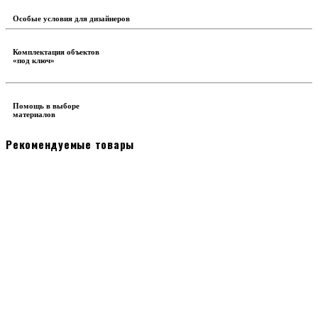
Особые условия для дизайнеров
Комплектация объектов
«под ключ»
Помощь в выборе
материалов
Рекомендуемые товары