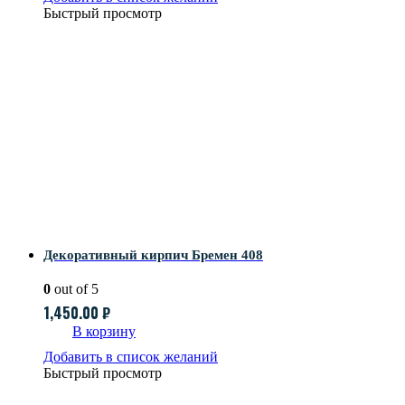
Быстрый просмотр
Декоративный кирпич Бремен 408
0
out of 5
1,450.00
₽
В корзину
Добавить в список желаний
Быстрый просмотр