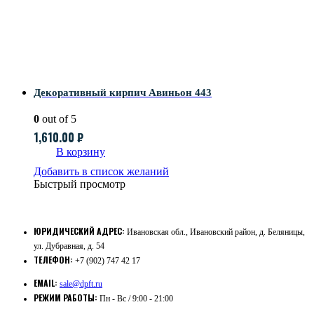
Декоративный кирпич Авиньон 443
0
out of 5
1,610.00
₽
В корзину
Добавить в список желаний
Быстрый просмотр
ЮРИДИЧЕСКИЙ АДРЕС:
Ивановская обл., Ивановский район, д. Беляницы,
ул. Дубравная, д. 54
ТЕЛЕФОН:
+7 (902) 747 42 17
EMAIL:
sale@dpft.ru
РЕЖИМ РАБОТЫ:
Пн - Вс / 9:00 - 21:00