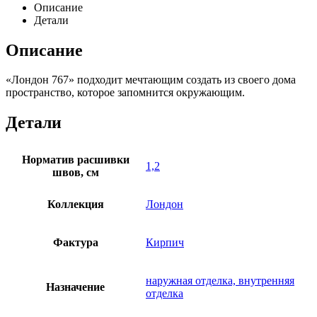
Описание
Детали
Описание
«Лондон 767» подходит мечтающим создать из своего дома
пространство, которое запомнится окружающим.
Детали
Норматив расшивки
1,2
швов, см
Коллекция
Лондон
Фактура
Кирпич
наружная отделка, внутренняя
Назначение
отделка