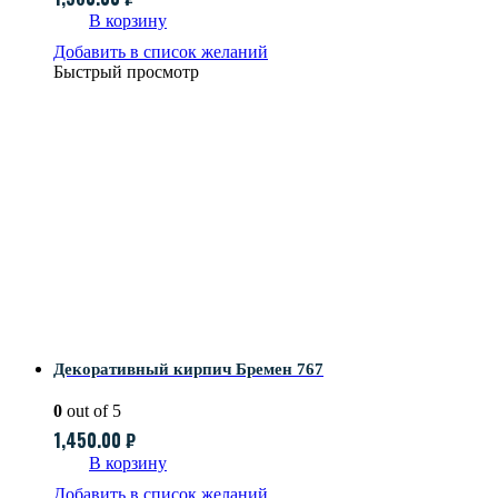
В корзину
Добавить в список желаний
Быстрый просмотр
Декоративный кирпич Бремен 767
0
out of 5
1,450.00
₽
В корзину
Добавить в список желаний