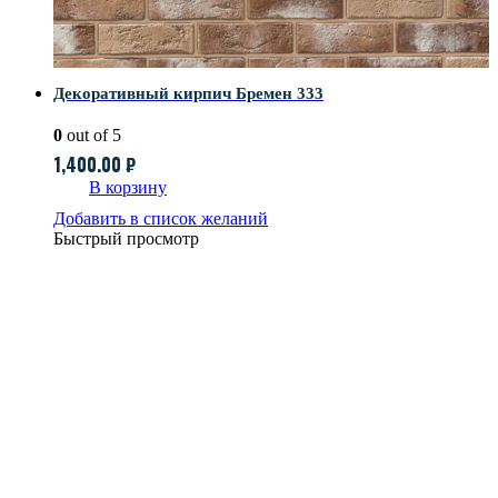
Декоративный кирпич Бремен 333
0
out of 5
1,400.00
₽
В корзину
Добавить в список желаний
Быстрый просмотр