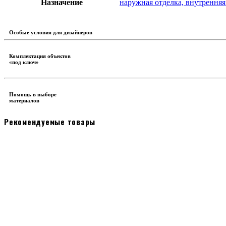
Назначение
наружная отделка, внутренняя
Особые условия для дизайнеров
Комплектация объектов
«под ключ»
Помощь в выборе
материалов
Рекомендуемые товары