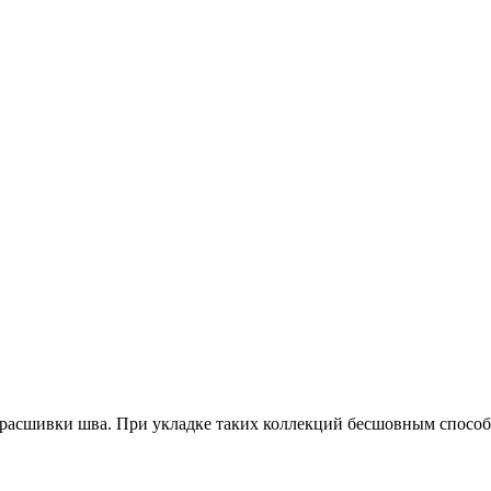
ы расшивки шва. При укладке таких коллекций бесшовным спосо