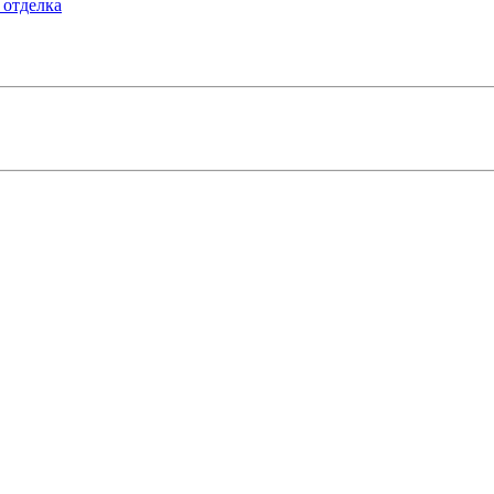
 отделка