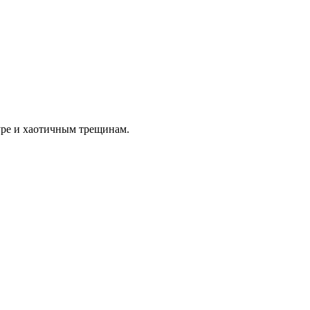
туре и хаотичным трещинам.