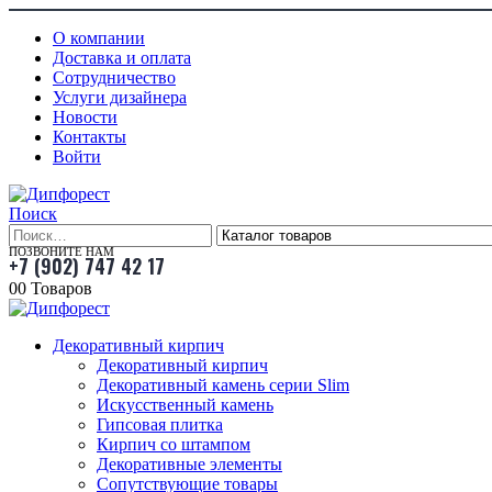
О компании
Доставка и оплата
Сотрудничество
Услуги дизайнера
Новости
Контакты
Войти
Поиск
ПОЗВОНИТЕ НАМ
+7 (902) 747 42 17
0
0 Товаров
Декоративный кирпич
Декоративный кирпич
Декоративный камень серии Slim
Искусственный камень
Гипсовая плитка
Кирпич со штампом
Декоративные элементы
Сопутствующие товары