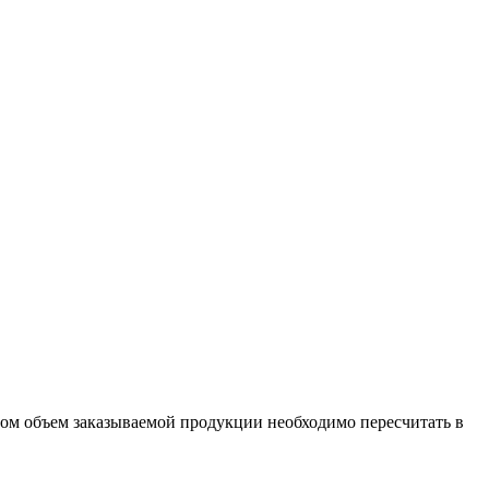
бом объем заказываемой продукции необходимо пересчитать в