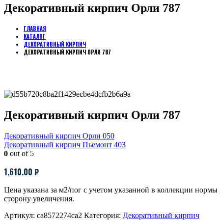
Декоративный кирпич Орли 787
ГЛАВНАЯ
КАТАЛОГ
ДЕКОРАТИВНЫЙ КИРПИЧ
ДЕКОРАТИВНЫЙ КИРПИЧ ОРЛИ 787
Декоративный кирпич Орли 787
Декоративный кирпич Орли 050
Декоративный кирпич Пьемонт 403
0
out of 5
1,610.00
₽
Цена указана за м2/пог с учетом указанной в коллекции норм
сторону увеличения.
Артикул:
ca8572274ca2
Категория:
Декоративный кирпич