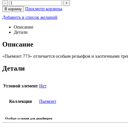
-
+
Просмотр корзины
В корзину
Добавить в список желаний
Описание
Детали
Описание
«Пьемонт 773» отличается особым рельефом и хаотичными тр
Детали
Угловой элемент
Нет
Коллекция
Пьемонт
Особые условия для дизайнеров