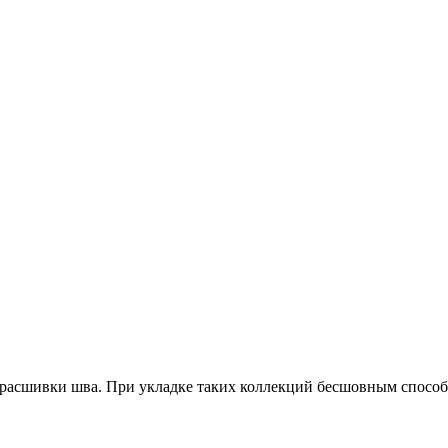
ы расшивки шва. При укладке таких коллекций бесшовным спосо