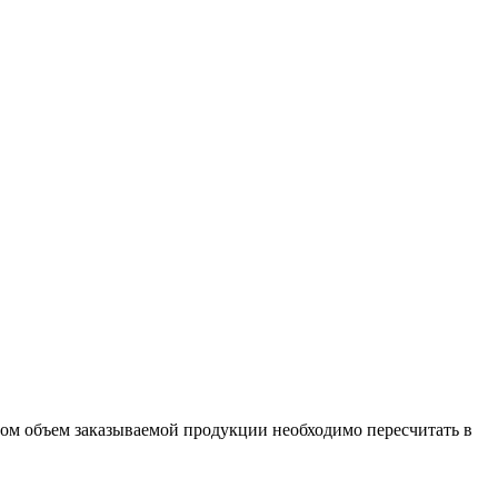
бом объем заказываемой продукции необходимо пересчитать в