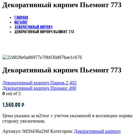
Декоративный кирпич Пьемонт 773
ГЛАВНАЯ
КАТАЛОГ
ДЕКОРАТИВНЫЙ КИРПИЧ
ДЕКОРАТИВНЫЙ КИРПИЧ ПЬЕМОНТ 773
Декоративный кирпич Пьемонт 773
Декоративный кирпич Париж-2 402
Декоративный кирпич Прованс 490
0
out of 5
1,560.00
₽
Цена указана за м2/пог с учетом указанной в коллекции норм
сторону увеличения.
Артикул:
9d50436a2f4f
Категория:
Декоративный кирпич