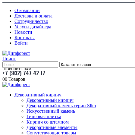
О компании
Доставка и оплата
Сотрудничество
Услуги дизайнера
Новости
Контакты
Войти
Поиск
ПОЗВОНИТЕ НАМ
+7 (902) 747 42 17
0
0 Товаров
Декоративный кирпич
Декоративный кирпич
Декоративный камень серии Slim
Искусственный камень
Гипсовая плитка
Кирпич со штампом
Декоративные элементы
Сопутствующие товары