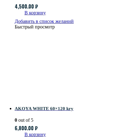
4,500.00
₽
В корзину
Добавить в список желаний
Быстрый просмотр
AKOYA WHITE 60×120 kry
0
out of 5
6,800.00
₽
В корзину