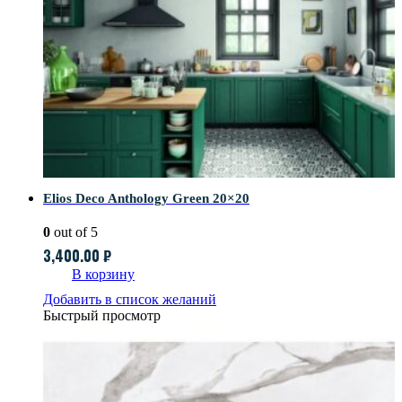
Elios Deco Anthology Green 20×20
0
out of 5
3,400.00
₽
В корзину
Добавить в список желаний
Быстрый просмотр