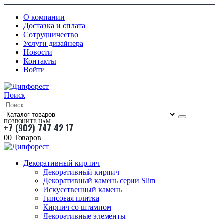
О компании
Доставка и оплата
Сотрудничество
Услуги дизайнера
Новости
Контакты
Войти
Поиск
ПОЗВОНИТЕ НАМ
+7 (902) 747 42 17
0
0 Товаров
Декоративный кирпич
Декоративный кирпич
Декоративный камень серии Slim
Искусственный камень
Гипсовая плитка
Кирпич со штампом
Декоративные элементы