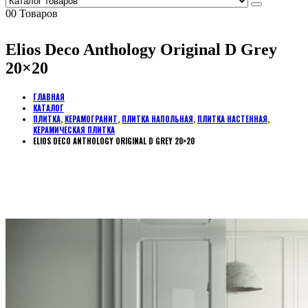
0
0 Товаров
Elios Deco Anthology Original D Grey
20×20
ГЛАВНАЯ
КАТАЛОГ
ПЛИТКА
,
КЕРАМОГРАНИТ
,
ПЛИТКА НАПОЛЬНАЯ
,
ПЛИТКА НАСТЕННАЯ
,
КЕРАМИЧЕСКАЯ ПЛИТКА
ELIOS DECO ANTHOLOGY ORIGINAL D GREY 20×20