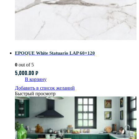
EPOQUE White Statuario LAP 60×120
0
out of 5
5,000.00
₽
В корзину
Добавить в список желаний
Быстрый просмотр