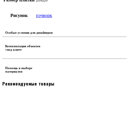
Рисунок
пэчворк
Особые условия для дизайнеров
Комплектация объектов
«под ключ»
Помощь в выборе
материалов
Рекомендуемые товары