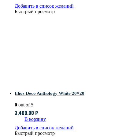
Добавить в список желаний
Быстрый просмотр
Elios Deco Anthology White 20×20
0
out of 5
3,400.00
₽
В корзину
Добавить в список желаний
Быстрый просмотр