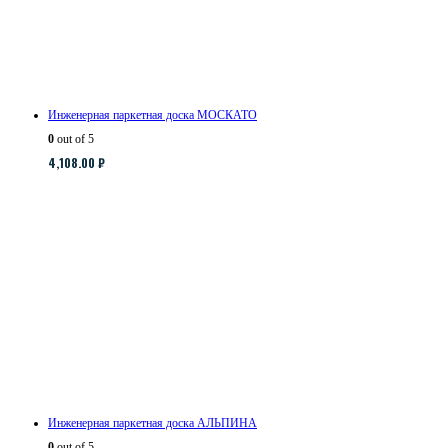
Инженерная паркетная доска МОСКАТО
0
out of 5
4,108.00
₽
Инженерная паркетная доска АЛЬПИНА
0
out of 5