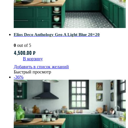
Elios Deco Anthology Geo A Light Blue 20×20
0
out of 5
4,500.00
₽
В корзину
Добавить в список желаний
Быстрый просмотр
-36%