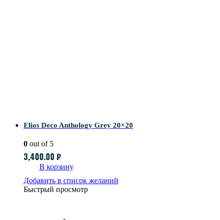
Elios Deco Anthology Grey 20×20
0
out of 5
3,400.00
₽
В корзину
Добавить в список желаний
Быстрый просмотр