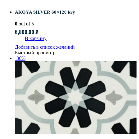
AKOYA SILVER 60×120 kry
0
out of 5
6,800.00
₽
В корзину
Добавить в список желаний
Быстрый просмотр
-36%