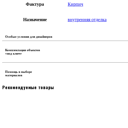
Фактура
Кирпич
Назначение
внутренняя отделка
Особые условия для дизайнеров
Комплектация объектов
«под ключ»
Помощь в выборе
материалов
Рекомендуемые товары