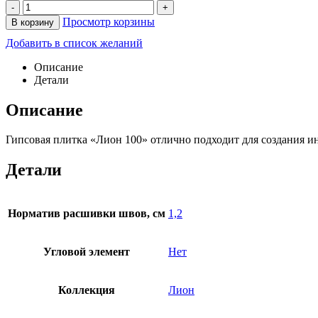
-
+
Просмотр корзины
В корзину
Добавить в список желаний
Описание
Детали
Описание
Гипсовая плитка «Лион 100» отлично подходит для создания ин
Детали
Норматив расшивки швов, см
1,2
Угловой элемент
Нет
Коллекция
Лион