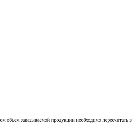
бом объем заказываемой продукции необходимо пересчитать в