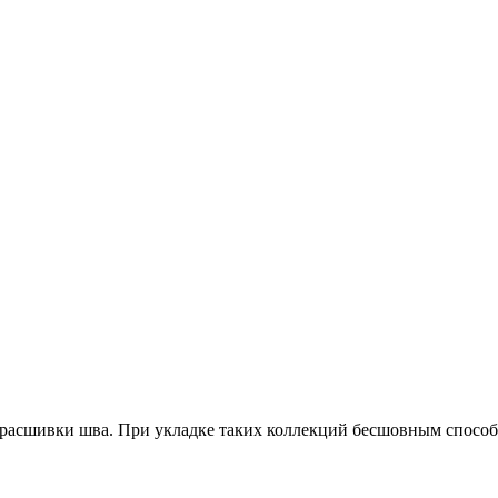
ы расшивки шва. При укладке таких коллекций бесшовным спосо