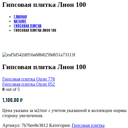
Гипсовая плитка Лион 100
ГЛАВНАЯ
КАТАЛОГ
ГИПСОВАЯ ПЛИТКА
ГИПСОВАЯ ПЛИТКА ЛИОН 100
Гипсовая плитка Лион 100
Гипсовая плитка Орли 778
Гипсовая плитка Орли 052
0
out of 5
1,100.00
₽
Цена указана за м2/пог с учетом указанной в коллекции норм
сторону увеличения.
Артикул:
7b76ee8e3812
Категория:
Гипсовая плитка