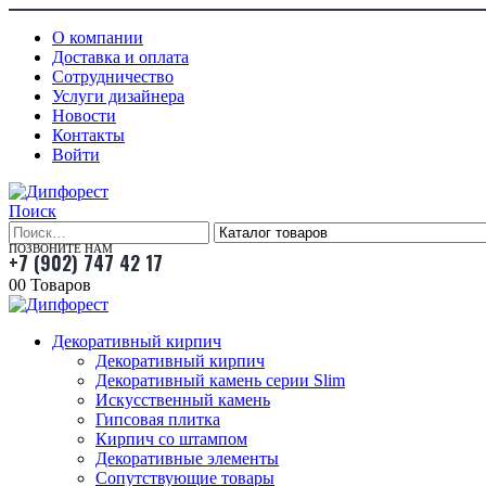
О компании
Доставка и оплата
Сотрудничество
Услуги дизайнера
Новости
Контакты
Войти
Поиск
ПОЗВОНИТЕ НАМ
+7 (902) 747 42 17
0
0 Товаров
Декоративный кирпич
Декоративный кирпич
Декоративный камень серии Slim
Искусственный камень
Гипсовая плитка
Кирпич со штампом
Декоративные элементы
Сопутствующие товары