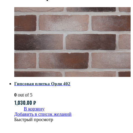
Гипсовая плитка Орли 402
0
out of 5
1,030.00
₽
В корзину
Добавить в список желаний
Быстрый просмотр