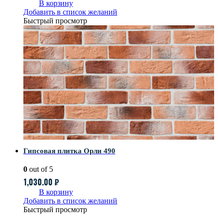
В корзину
Добавить в список желаний
Быстрый просмотр
Гипсовая плитка Орли 490
0
out of 5
1,030.00
₽
В корзину
Добавить в список желаний
Быстрый просмотр