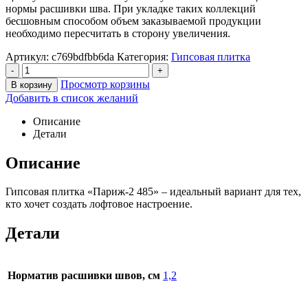
нормы расшивки шва. При укладке таких коллекций
бесшовным способом объем заказываемой продукции
необходимо пересчитать в сторону увеличения.
Артикул:
c769bdfbb6da
Категория:
Гипсовая плитка
-
+
Просмотр корзины
В корзину
Добавить в список желаний
Описание
Детали
Описание
Гипсовая плитка «Париж-2 485» – идеальный вариант для тех,
кто хочет создать лофтовое настроение.
Детали
Норматив расшивки швов, см
1,2