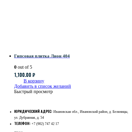
Гипсовая плитка Лион 404
0
out of 5
1,100.00
₽
В корзину
Добавить в список желаний
Быстрый просмотр
ЮРИДИЧЕСКИЙ АДРЕС:
Ивановская обл., Ивановский район, д. Беляницы,
ул. Дубравная, д. 54
ТЕЛЕФОН:
+7 (902) 747 42 17