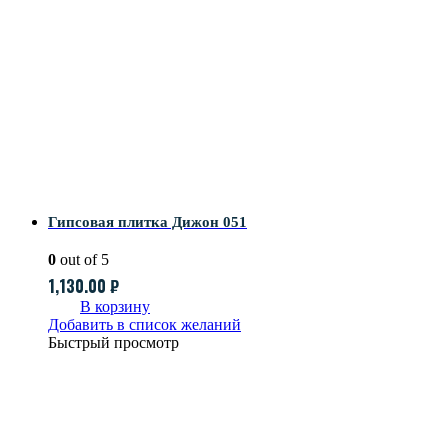
Гипсовая плитка Дижон 051
0
out of 5
1,130.00
₽
В корзину
Добавить в список желаний
Быстрый просмотр