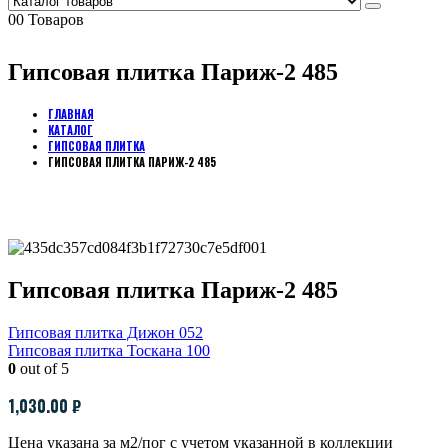
0
0 Товаров
Гипсовая плитка Париж-2 485
ГЛАВНАЯ
КАТАЛОГ
ГИПСОВАЯ ПЛИТКА
ГИПСОВАЯ ПЛИТКА ПАРИЖ-2 485
Гипсовая плитка Париж-2 485
Гипсовая плитка Дижон 052
Гипсовая плитка Тоскана 100
0
out of 5
1,030.00
₽
Цена указана за м2/пог с учетом указанной в коллекции