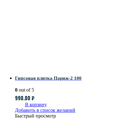
Гипсовая плитка Париж-2 100
0
out of 5
990.00
₽
В корзину
Добавить в список желаний
Быстрый просмотр