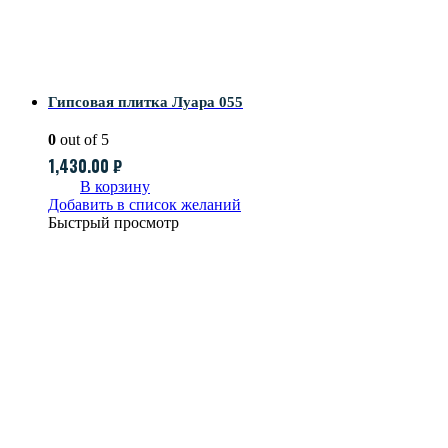
Гипсовая плитка Луара 055
0
out of 5
1,430.00
₽
В корзину
Добавить в список желаний
Быстрый просмотр