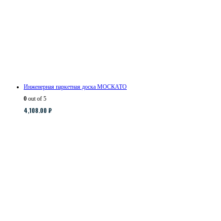
Инженерная паркетная доска МОСКАТО
0
out of 5
4,108.00
₽