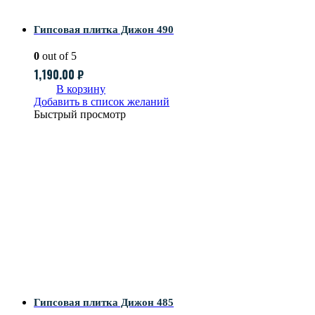
Гипсовая плитка Дижон 490
0
out of 5
1,190.00
₽
В корзину
Добавить в список желаний
Быстрый просмотр
Гипсовая плитка Дижон 485