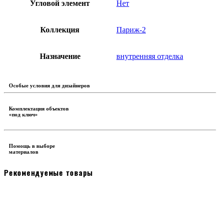
Угловой элемент
Нет
Коллекция
Париж-2
Назначение
внутренняя отделка
Особые условия для дизайнеров
Комплектация объектов
«под ключ»
Помощь в выборе
материалов
Рекомендуемые товары