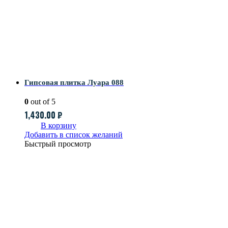
Гипсовая плитка Луара 088
0
out of 5
1,430.00
₽
В корзину
Добавить в список желаний
Быстрый просмотр