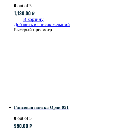
0
out of 5
1,130.00
₽
В корзину
Добавить в список желаний
Быстрый просмотр
Гипсовая плитка Орли 051
0
out of 5
990.00
₽