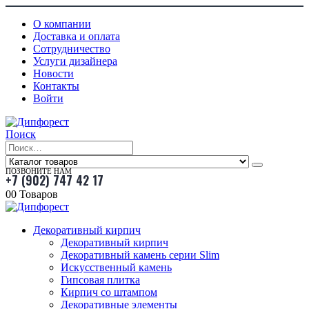
О компании
Доставка и оплата
Сотрудничество
Услуги дизайнера
Новости
Контакты
Войти
Поиск
ПОЗВОНИТЕ НАМ
+7 (902) 747 42 17
0
0 Товаров
Декоративный кирпич
Декоративный кирпич
Декоративный камень серии Slim
Искусственный камень
Гипсовая плитка
Кирпич со штампом
Декоративные элементы