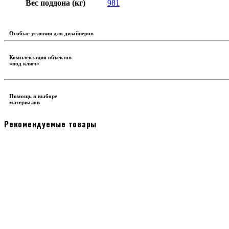
Вес поддона (кг)
981
Особые условия для дизайнеров
Комплектация объектов
«под ключ»
Помощь в выборе
материалов
Рекомендуемые товары