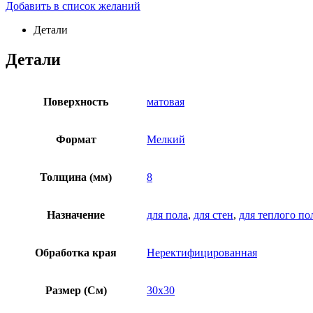
Добавить в список желаний
Детали
Детали
Поверхность
матовая
Формат
Мелкий
Толщина (мм)
8
Назначение
для пола
,
для стен
,
для теплого по
Обработка края
Неректифицированная
Размер (См)
30х30