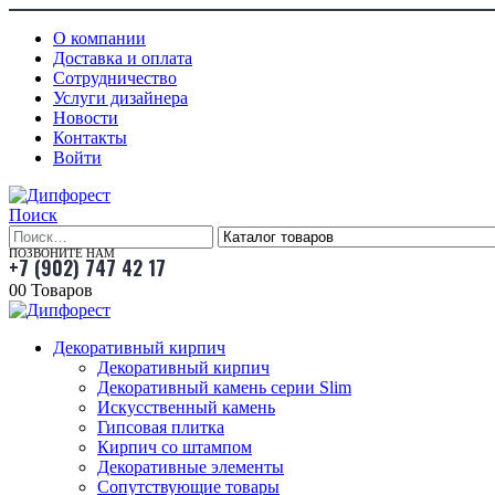
О компании
Доставка и оплата
Сотрудничество
Услуги дизайнера
Новости
Контакты
Войти
Поиск
ПОЗВОНИТЕ НАМ
+7 (902) 747 42 17
0
0 Товаров
Декоративный кирпич
Декоративный кирпич
Декоративный камень серии Slim
Искусственный камень
Гипсовая плитка
Кирпич со штампом
Декоративные элементы
Сопутствующие товары