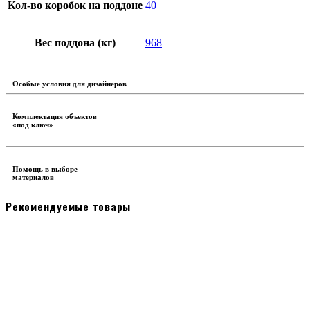
Кол-во коробок на поддоне
40
Вес поддона (кг)
968
Особые условия для дизайнеров
Комплектация объектов
«под ключ»
Помощь в выборе
материалов
Рекомендуемые товары