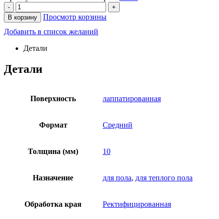
-
+
Просмотр корзины
В корзину
Добавить в список желаний
Детали
Детали
Поверхность
лаппатированная
Формат
Средний
Толщина (мм)
10
Назначение
для пола
,
для теплого пола
Обработка края
Ректифицированная