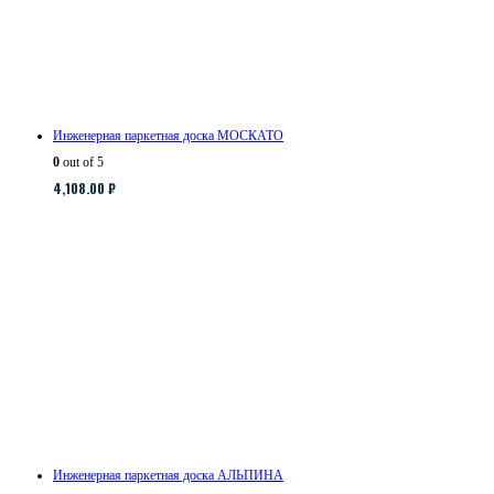
Инженерная паркетная доска МОСКАТО
0
out of 5
4,108.00
₽
Инженерная паркетная доска АЛЬПИНА