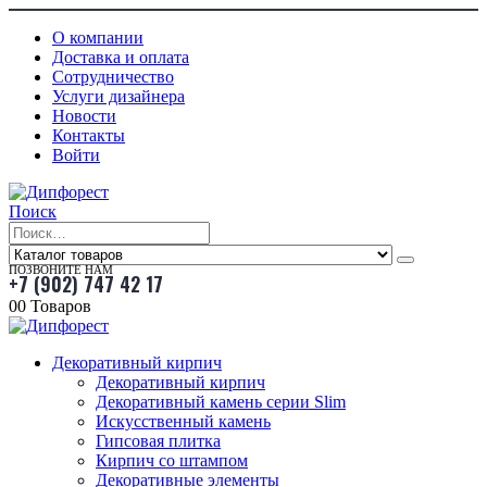
О компании
Доставка и оплата
Сотрудничество
Услуги дизайнера
Новости
Контакты
Войти
Поиск
ПОЗВОНИТЕ НАМ
+7 (902) 747 42 17
0
0 Товаров
Декоративный кирпич
Декоративный кирпич
Декоративный камень серии Slim
Искусственный камень
Гипсовая плитка
Кирпич со штампом
Декоративные элементы