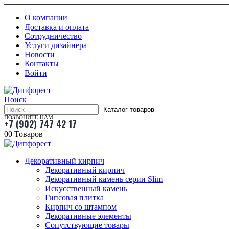
О компании
Доставка и оплата
Сотрудничество
Услуги дизайнера
Новости
Контакты
Войти
Поиск
ПОЗВОНИТЕ НАМ
+7 (902) 747 42 17
0
0 Товаров
Декоративный кирпич
Декоративный кирпич
Декоративный камень серии Slim
Искусственный камень
Гипсовая плитка
Кирпич со штампом
Декоративные элементы
Сопутствующие товары