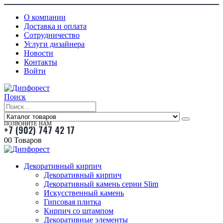
О компании
Доставка и оплата
Сотрудничество
Услуги дизайнера
Новости
Контакты
Войти
Поиск
ПОЗВОНИТЕ НАМ
+7 (902) 747 42 17
0
0 Товаров
Декоративный кирпич
Декоративный кирпич
Декоративный камень серии Slim
Искусственный камень
Гипсовая плитка
Кирпич со штампом
Декоративные элементы