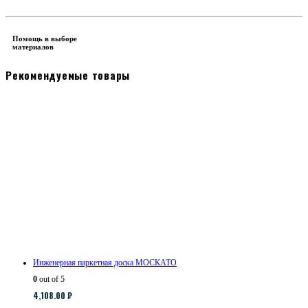
Помощь в выборе
материалов
Рекомендуемые товары
Инженерная паркетная доска МОСКАТО
0
out of 5
4,108.00
₽