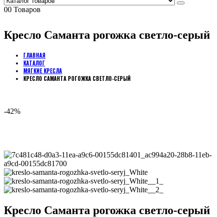
0
0 Товаров
Кресло Саманта рогожка светло-серый
ГЛАВНАЯ
КАТАЛОГ
МЯГКИЕ КРЕСЛА
КРЕСЛО САМАНТА РОГОЖКА СВЕТЛО-СЕРЫЙ
-42%
Кресло Саманта рогожка светло-серый