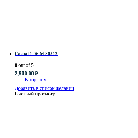
Casual 1.06 M 30513
0
out of 5
2,900.00
₽
В корзину
Добавить в список желаний
Быстрый просмотр