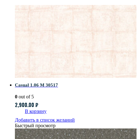
Casual 1.06 M 30517
0
out of 5
2,900.00
₽
В корзину
Добавить в список желаний
Быстрый просмотр