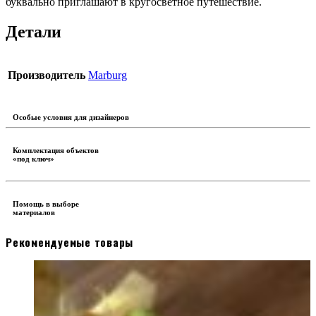
буквально приглашают в кругосветное путешествие.
Детали
Производитель
Marburg
Особые условия для дизайнеров
Комплектация объектов
«под ключ»
Помощь в выборе
материалов
Рекомендуемые товары