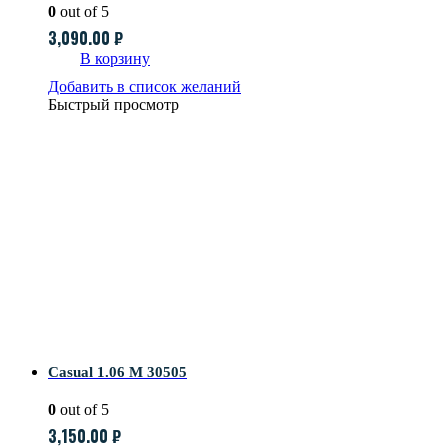
0
out of 5
3,090.00
₽
В корзину
Добавить в список желаний
Быстрый просмотр
Casual 1.06 M 30505
0
out of 5
3,150.00
₽