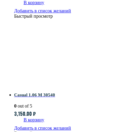
В корзину
Добавить в список желаний
Быстрый просмотр
Casual 1.06 M 30540
0
out of 5
3,150.00
₽
В корзину
Добавить в список желаний