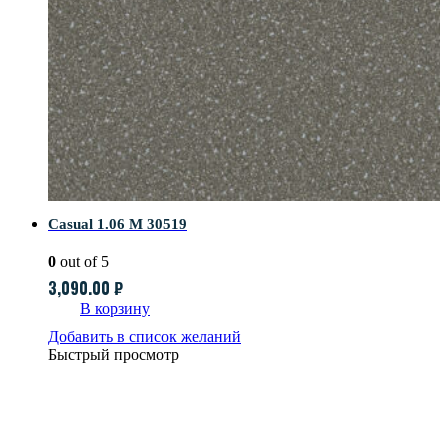
Casual 1.06 M 30519
0
out of 5
3,090.00
₽
В корзину
Добавить в список желаний
Быстрый просмотр