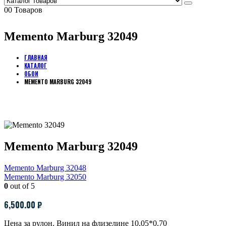
0
0 Товаров
Memento Marburg 32049
ГЛАВНАЯ
КАТАЛОГ
ОБОИ
MEMENTO MARBURG 32049
Memento Marburg 32049
Memento Marburg 32048
Memento Marburg 32050
0
out of 5
6,500.00
₽
Цена за рулон. Винил на флизелине 10,05*0.70