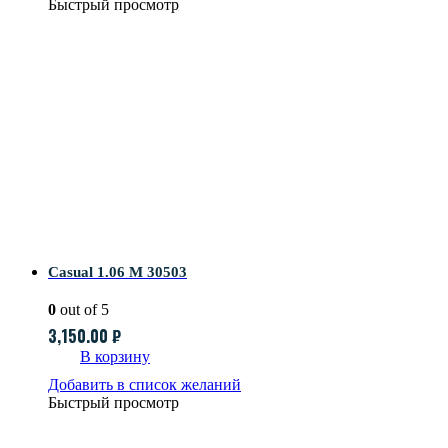
Быстрый просмотр
Casual 1.06 M 30503
0
out of 5
3,150.00
₽
В корзину
Добавить в список желаний
Быстрый просмотр