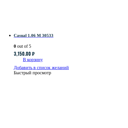
Casual 1.06 M 30533
0
out of 5
3,150.00
₽
В корзину
Добавить в список желаний
Быстрый просмотр