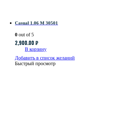
Casual 1.06 M 30501
0
out of 5
2,900.00
₽
В корзину
Добавить в список желаний
Быстрый просмотр