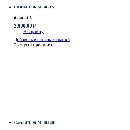
Casual 1.06 M 30515
0
out of 5
2,900.00
₽
В корзину
Добавить в список желаний
Быстрый просмотр
Casual 1.06 M 30520