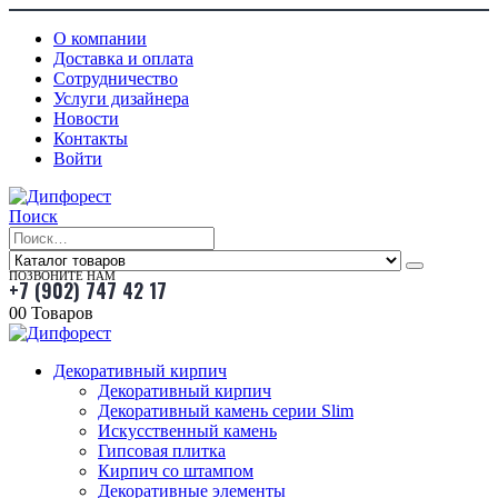
О компании
Доставка и оплата
Сотрудничество
Услуги дизайнера
Новости
Контакты
Войти
Поиск
ПОЗВОНИТЕ НАМ
+7 (902) 747 42 17
0
0 Товаров
Декоративный кирпич
Декоративный кирпич
Декоративный камень серии Slim
Искусственный камень
Гипсовая плитка
Кирпич со штампом
Декоративные элементы